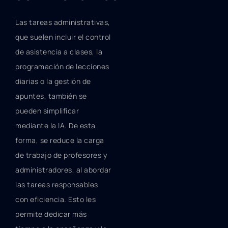
Las tareas administrativas,
que suelen incluir el control
de asistencia a clases, la
programación de lecciones
diarias o la gestión de
apuntes, también se
pueden simplificar
mediante la IA. De esta
forma, se reduce la carga
de trabajo de profesores y
administradores, al abordar
las tareas responsables
con eficiencia. Esto les
permite dedicar más