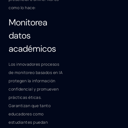
como lo hace:
Monitorea
datos
académicos
Los innovadores procesos
de monitoreo basados en IA
protegen la información
confidencial y promueven
prácticas éticas.
Garantizan que tanto
educadores como
estudiantes puedan