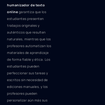
humanizador de texto
online
garantiza que los
estudiantes presenten
trabajos originales y
auténticos que resulten
naturales, mientras que los
profesores automatizan los
materiales de aprendizaje
de forma fiable y ética. Los
estudiantes pueden
perfeccionar sus tareas y
escritos sin necesidad de
ediciones manuales, y los
profesores pueden
personalizar aún más sus