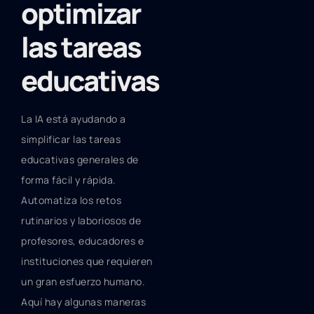
optimizar
las tareas
educativas
La IA está ayudando a
simplificar las tareas
educativas generales de
forma fácil y rápida.
Automatiza los retos
rutinarios y laboriosos de
profesores, educadores e
instituciones que requieren
un gran esfuerzo humano.
Aquí hay algunas maneras