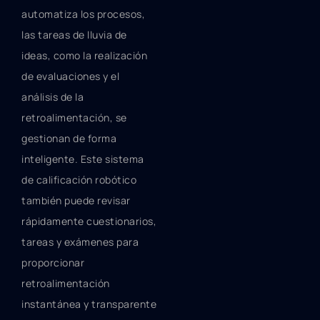
automatiza los procesos,
las tareas de lluvia de
ideas, como la realización
de evaluaciones y el
análisis de la
retroalimentación, se
gestionan de forma
inteligente. Este sistema
de calificación robótico
también puede revisar
rápidamente cuestionarios,
tareas y exámenes para
proporcionar
retroalimentación
instantánea y transparente