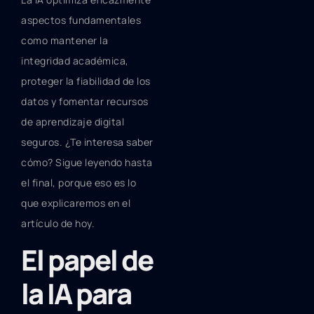
aspectos fundamentales
como mantener la
integridad académica,
proteger la fiabilidad de los
datos y fomentar recursos
de aprendizaje digital
seguros. ¿Te interesa saber
cómo? Sigue leyendo hasta
el final, porque eso es lo
que explicaremos en el
artículo de hoy.
El papel de
la IA para