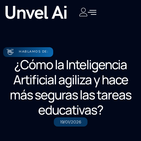
👋
HABLAMOS DE:
¿Cómo la Inteligencia
Artificial agiliza y hace
más seguras las tareas
educativas?
19/01/2026