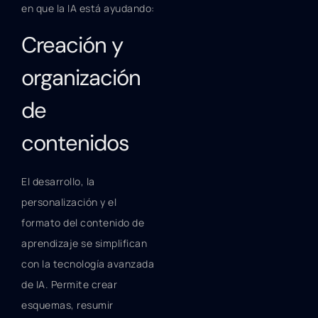
en que la IA está ayudando:
Creación y
organización
de
contenidos
El desarrollo, la
personalización y el
formato del contenido de
aprendizaje se simplifican
con la tecnología avanzada
de IA. Permite crear
esquemas, resumir