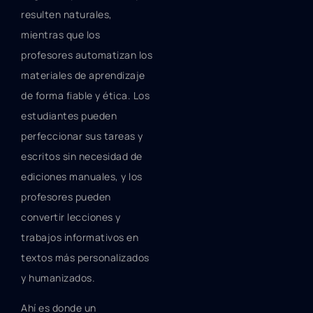
resulten naturales,
mientras que los
profesores automatizan los
materiales de aprendizaje
de forma fiable y ética. Los
estudiantes pueden
perfeccionar sus tareas y
escritos sin necesidad de
ediciones manuales, y los
profesores pueden
convertir lecciones y
trabajos informativos en
textos más personalizados
y humanizados.
Ahí es donde un