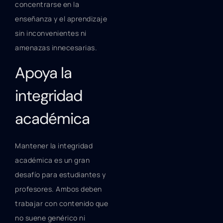
concentrarse en la
enseñanza y el aprendizaje
sin inconvenientes ni
amenazas innecesarias.
Apoya la
integridad
académica
Mantener la integridad
académica es un gran
desafío para estudiantes y
profesores. Ambos deben
trabajar con contenido que
no suene genérico ni