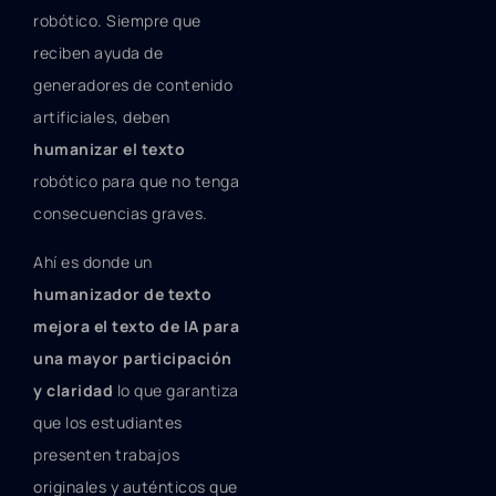
robótico. Siempre que
reciben ayuda de
generadores de contenido
artificiales, deben
humanizar el texto
robótico para que no tenga
consecuencias graves.
Ahí es donde un
humanizador de texto
mejora el texto de IA para
una mayor participación
y claridad
lo que garantiza
que los estudiantes
presenten trabajos
originales y auténticos que