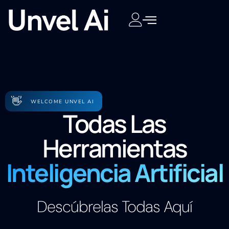
👋
WELCOME UNVEL AI
Todas Las
Herramientas
Inteligencia Artificial
Descúbrelas Todas Aquí