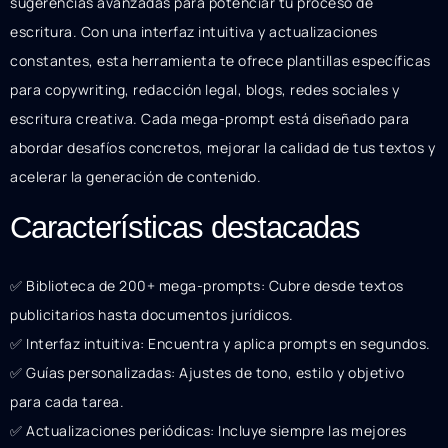
sugerencias avanzadas para potenciar tu proceso de
escritura. Con una interfaz intuitiva y actualizaciones
constantes, esta herramienta te ofrece plantillas específicas
para copywriting, redacción legal, blogs, redes sociales y
escritura creativa. Cada mega-prompt está diseñado para
abordar desafíos concretos, mejorar la calidad de tus textos y
acelerar la generación de contenido.
Características destacadas
✅ Biblioteca de 200+ mega-prompts: Cubre desde textos
publicitarios hasta documentos jurídicos.
✅ Interfaz intuitiva: Encuentra y aplica prompts en segundos.
✅ Guías personalizadas: Ajustes de tono, estilo y objetivo
para cada tarea.
✅ Actualizaciones periódicas: Incluye siempre las mejores