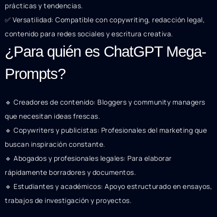
prácticas y tendencias.
✅ Versatilidad: Compatible con copywriting, redacción legal,
contenido para redes sociales y escritura creativa.
¿Para quién es ChatGPT Mega-
Prompts?
🔹 Creadores de contenido: Bloggers y community managers
que necesitan ideas frescas.
🔹 Copywriters y publicistas: Profesionales del marketing que
buscan inspiración constante.
🔹 Abogados y profesionales legales: Para elaborar
rápidamente borradores y documentos.
🔹 Estudiantes y académicos: Apoyo estructurado en ensayos,
trabajos de investigación y proyectos.