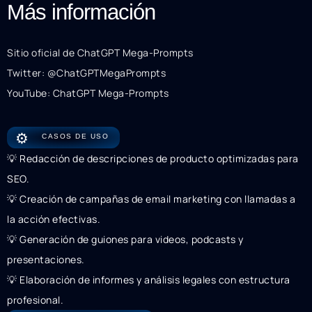
Más información
Sitio oficial de ChatGPT Mega-Prompts
Twitter: @ChatGPTMegaPrompts
YouTube: ChatGPT Mega-Prompts
⚙️
CASOS DE USO
💡 Redacción de descripciones de producto optimizadas para
SEO.
💡 Creación de campañas de email marketing con llamadas a
la acción efectivas.
💡 Generación de guiones para videos, podcasts y
presentaciones.
💡 Elaboración de informes y análisis legales con estructura
profesional.