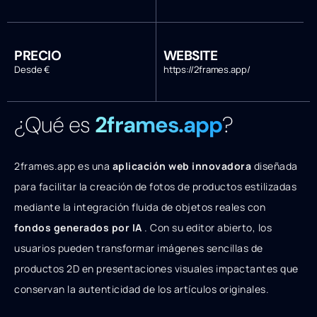
PRECIO
WEBSITE
Desde €
https://2frames.app/
¿Qué es
2frames.app
?
2frames.app es una
aplicación web innovadora
diseñada
para facilitar la creación de fotos de productos estilizadas
mediante la integración fluida de objetos reales con
fondos generados por IA
. Con su editor abierto, los
usuarios pueden transformar imágenes sencillas de
productos 2D en presentaciones visuales impactantes que
conservan la autenticidad de los artículos originales.