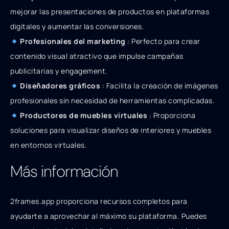
mejorar las presentaciones de productos en plataformas
digitales y aumentar las conversiones.
Profesionales del marketing
: Perfecto para crear
contenido visual atractivo que impulse campañas
publicitarias y engagement.
Diseñadores gráficos
: Facilita la creación de imágenes
profesionales sin necesidad de herramientas complicadas.
Productores de muebles virtuales
: Proporciona
soluciones para visualizar diseños de interiores y muebles
en entornos virtuales.
Más información
2frames.app proporciona recursos completos para
ayudarte a aprovechar al máximo su plataforma. Puedes