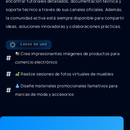
encontrar tutoriales detallados, documentación técnica y
soporte técnico a través de sus canales oficiales. Además,
la comunidad activa está siempre disponible para compartir
ideas, soluciones innovadoras y colaboraciones prácticas.
CASOS DE USO
Cree impresionantes imágenes de productos para
comercio electrónico
Realice sesiones de fotos virtuales de muebles
Diseñe materiales promocionales llamativos para
marcas de moda y accesorios