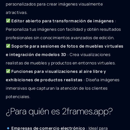
personalizados para crear imágenes visualmente
atractivas.
Editor abierto para transformación de imágenes
:
Personaliza tus imágenes con facilidad y obtén resultados
profesionales sin conocimientos avanzados de edición.
Soporte para sesiones de fotos de muebles virtuales
e integración de modelos 3D
: Crea visualizaciones
realistas de muebles y productos en entornos virtuales.
Funciones para visualizaciones al aire libre y
exhibiciones de productos realistas
: Diseña imágenes
inmersivas que capturan la atención de los clientes
potenciales.
¿Para quién es 2frames.app?
Empresas de comercio electrónico
: Ideal para