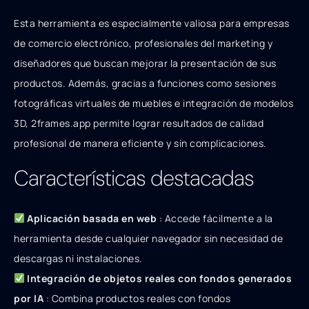
Esta herramienta es especialmente valiosa para empresas
de comercio electrónico, profesionales del marketing y
diseñadores que buscan mejorar la presentación de sus
productos. Además, gracias a funciones como sesiones
fotográficas virtuales de muebles e integración de modelos
3D, 2frames.app permite lograr resultados de calidad
profesional de manera eficiente y sin complicaciones.
Características destacadas
Aplicación basada en web
: Accede fácilmente a la
herramienta desde cualquier navegador sin necesidad de
descargas ni instalaciones.
Integración de objetos reales con fondos generados
por IA
: Combina productos reales con fondos