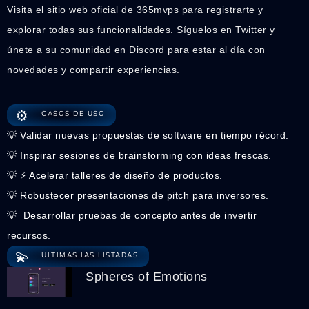
Visita el sitio web oficial de 365mvps para registrarte y
explorar todas sus funcionalidades. Síguelos en Twitter y
únete a su comunidad en Discord para estar al día con
novedades y compartir experiencias.
⚙️
CASOS DE USO
💡 Validar nuevas propuestas de software en tiempo récord.
💡 Inspirar sesiones de brainstorming con ideas frescas.
💡 ⚡️ Acelerar talleres de diseño de productos.
💡 Robustecer presentaciones de pitch para inversores.
💡 ️ Desarrollar pruebas de concepto antes de invertir
recursos.
💫
ULTIMAS IAS LISTADAS
Spheres of Emotions