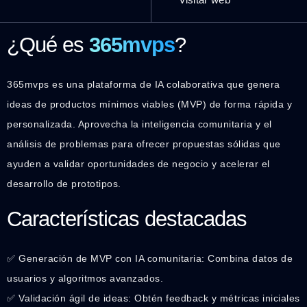
¿Qué es
365mvps
?
365mvps es una plataforma de IA colaborativa que genera
ideas de productos mínimos viables (MVP) de forma rápida y
personalizada. Aprovecha la inteligencia comunitaria y el
análisis de problemas para ofrecer propuestas sólidas que
ayuden a validar oportunidades de negocio y acelerar el
desarrollo de prototipos.
Características destacadas
✅ Generación de MVP con IA comunitaria: Combina datos de
usuarios y algoritmos avanzados.
✅ Validación ágil de ideas: Obtén feedback y métricas iniciales