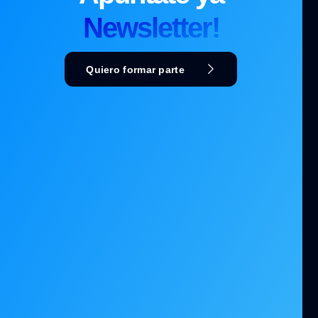
Newsletter!
Quiero formar parte