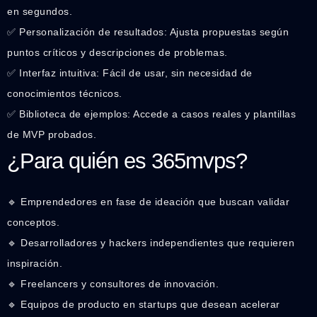
en segundos.
✅ Personalización de resultados: Ajusta propuestas según
puntos críticos y descripciones de problemas.
✅ Interfaz intuitiva: Fácil de usar, sin necesidad de
conocimientos técnicos.
✅ Biblioteca de ejemplos: Accede a casos reales y plantillas
de MVP probados.
¿Para quién es 365mvps?
🔹 Emprendedores en fase de ideación que buscan validar
conceptos.
🔹 Desarrolladores y hackers independientes que requieren
inspiración.
🔹 Freelancers y consultores de innovación.
🔹 Equipos de producto en startups que desean acelerar