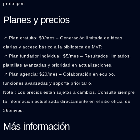
prototipos.
Planes y precios
📌 Plan gratuito: $0/mes – Generación limitada de ideas
diarias y acceso básico a la biblioteca de MVP.
📌 Plan fundador individual: $5/mes – Resultados ilimitados,
plantillas avanzadas y prioridad en actualizaciones.
📌 Plan agencia: $20/mes – Colaboración en equipo,
funciones avanzadas y soporte prioritario.
Nota : Los precios están sujetos a cambios. Consulta siempre
la información actualizada directamente en el sitio oficial de
365mvps.
Más información