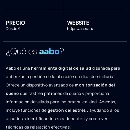
PRECIO
WEBSITE
Desde €
https://aabo.in/
¿Qué es
aabo
?
Aabo es una
herramienta digital de salud
diseñada para
optimizar la gestión de la atención médica domiciliaria.
Ofrece un dispositivo avanzado de
monitorización del
sueño
que rastrea patrones de sueño y proporciona
información detallada para mejorar su calidad. Además,
incluye funciones de
gestión del estrés
, ayudando a los
usuarios a identificar desencadenantes y promover
técnicas de relajación efectivas.