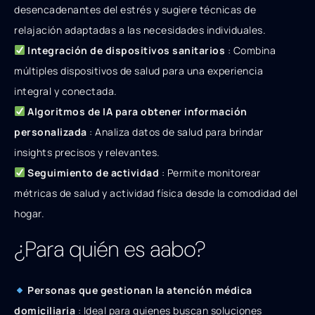
desencadenantes del estrés y sugiere técnicas de
relajación adaptadas a las necesidades individuales.
Integración de dispositivos sanitarios
: Combina
múltiples dispositivos de salud para una experiencia
integral y conectada.
Algoritmos de IA para obtener información
personalizada
: Analiza datos de salud para brindar
insights precisos y relevantes.
Seguimiento de actividad
: Permite monitorear
métricas de salud y actividad física desde la comodidad del
hogar.
¿Para quién es aabo?
Personas que gestionan la atención médica
domiciliaria
: Ideal para quienes buscan soluciones