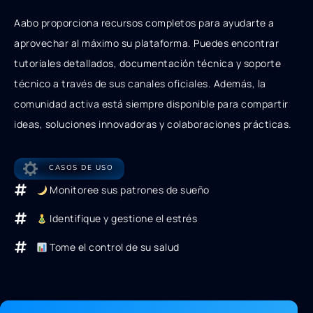
Aabo proporciona recursos completos para ayudarte a
aprovechar al máximo su plataforma. Puedes encontrar
tutoriales detallados, documentación técnica y soporte
técnico a través de sus canales oficiales. Además, la
comunidad activa está siempre disponible para compartir
ideas, soluciones innovadoras y colaboraciones prácticas.
CASOS DE USO
Monitoree sus patrones de sueño
Identifique y gestione el estrés
Tome el control de su salud