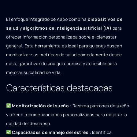
El enfoque integrado de Aabo combina
dispositivos de
salud
y
algoritmos de inteligencia artificial (IA)
para
ofrecer información personalizada sobre el bienestar
general. Esta herramienta es ideal para quienes buscan
monitorizar sus métricas de salud cómodamente desde
casa, garantizando una guía precisa y accesible para
mejorar su calidad de vida.
Características destacadas
Monitorización del sueño
: Rastrea patrones de sueño
y ofrece recomendaciones personalizadas para mejorar la
calidad del descanso.
Capacidades de manejo del estrés
: Identifica