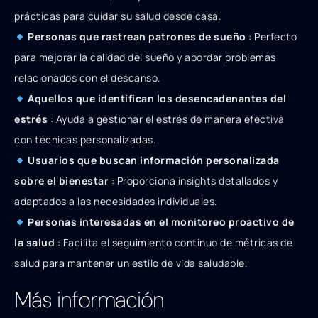
prácticas para cuidar su salud desde casa.
Personas que rastrean patrones de sueño
: Perfecto
para mejorar la calidad del sueño y abordar problemas
relacionados con el descanso.
Aquellos que identifican los desencadenantes del
estrés
: Ayuda a gestionar el estrés de manera efectiva
con técnicas personalizadas.
Usuarios que buscan información personalizada
sobre el bienestar
: Proporciona insights detallados y
adaptados a las necesidades individuales.
Personas interesadas en el monitoreo proactivo de
la salud
: Facilita el seguimiento continuo de métricas de
salud para mantener un estilo de vida saludable.
Más información