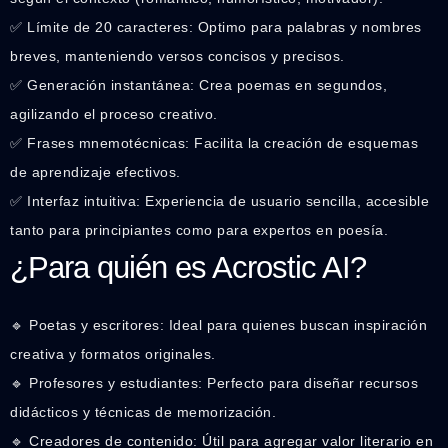
✅ Límite de 20 caracteres: Optimo para palabras y nombres
breves, manteniendo versos concisos y precisos.
✅ Generación instantánea: Crea poemas en segundos,
agilizando el proceso creativo.
✅ Frases mnemotécnicas: Facilita la creación de esquemas
de aprendizaje efectivos.
✅ Interfaz intuitiva: Experiencia de usuario sencilla, accesible
tanto para principiantes como para expertos en poesía.
¿Para quién es Acrostic AI?
🔹 Poetas y escritores: Ideal para quienes buscan inspiración
creativa y formatos originales.
🔹 Profesores y estudiantes: Perfecto para diseñar recursos
didácticos y técnicas de memorización.
🔹 Creadores de contenido: Útil para agregar valor literario en