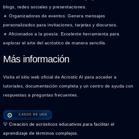
blogs, redes sociales y presentaciones.
🔹 Organizadores de eventos: Genera mensajes
personalizados para invitaciones, tarjetas y discursos.
🔹 Aficionados a la poesía: Excelente herramienta para
explorar el arte del acróstico de manera sencilla.
Más información
Visita el sitio web oficial de Acrostic AI para acceder a
tutoriales, documentación completa y un centro de ayuda con
respuestas a preguntas frecuentes.
⚙️
CASOS DE USO
💡 Creación de acrósticos educativos para facilitar el
aprendizaje de términos complejos.