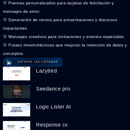
💡 Poemas personalizados para tarjetas de felicitación y
mensajes de amor.
💡 Generación de versos para presentaciones y discursos
impactantes.
💡 Mensajes creativos para invitaciones y eventos especiales.
💡 Frases mnemotécnicas que mejoran la retención de datos y
conceptos.
💫
ULTIMAS IAS LISTADAS
Lazybird
Seedance pro
Logic Lister AI
Response cx