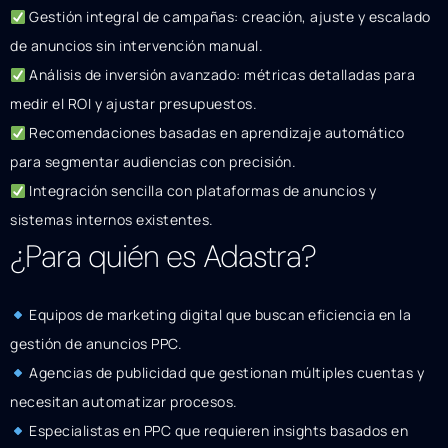
Gestión integral de campañas: creación, ajuste y escalado
de anuncios sin intervención manual.
Análisis de inversión avanzado: métricas detalladas para
medir el ROI y ajustar presupuestos.
Recomendaciones basadas en aprendizaje automático
para segmentar audiencias con precisión.
Integración sencilla con plataformas de anuncios y
sistemas internos existentes.
¿Para quién es Adastra?
Equipos de marketing digital que buscan eficiencia en la
gestión de anuncios PPC.
Agencias de publicidad que gestionan múltiples cuentas y
necesitan automatizar procesos.
Especialistas en PPC que requieren insights basados en