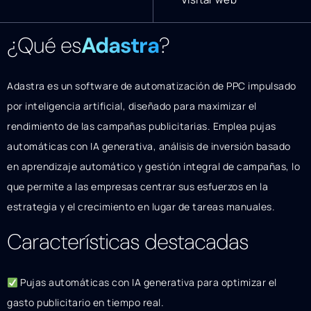
¿Qué es
Adastra
?
Adastra es un software de automatización de PPC impulsado
por inteligencia artificial, diseñado para maximizar el
rendimiento de las campañas publicitarias. Emplea pujas
automáticas con IA generativa, análisis de inversión basado
en aprendizaje automático y gestión integral de campañas, lo
que permite a las empresas centrar sus esfuerzos en la
estrategia y el crecimiento en lugar de tareas manuales.
Características destacadas
Pujas automáticas con IA generativa para optimizar el
gasto publicitario en tiempo real.