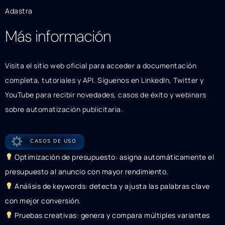
Adastra
Más información
Visita el sitio web oficial para acceder a documentación
completa, tutoriales y API. Síguenos en LinkedIn, Twitter y
YouTube para recibir novedades, casos de éxito y webinars
sobre automatización publicitaria.
CASOS DE USO
Optimización de presupuesto: asigna automáticamente el
presupuesto al anuncio con mayor rendimiento.
Análisis de keywords: detecta y ajusta las palabras clave
con mejor conversión.
Pruebas creativas: genera y compara múltiples variantes