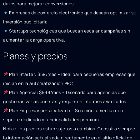
datos para mejorar conversiones.
Empresas de comercio electrónico que desean optimizar su
inversión publicitaria.
Startups tecnológicas que buscan escalar campañas sin
aumentar la carga operativa.
Planes y precios
Plan Starter: $59/mes – Ideal para pequeñas empresas que
inician en la automatización PPC.
Plan Agencia: $599/mes – Diseñado para agencias que
gestionan varias cuentas y requieren informes avanzados.
Plan Empresa: personalizado – Solución a medida con
soporte dedicado y funcionalidades premium.
Nota : Los precios están sujetos a cambios. Consulta siempre
la información actualizada directamente en el sitio oficial de