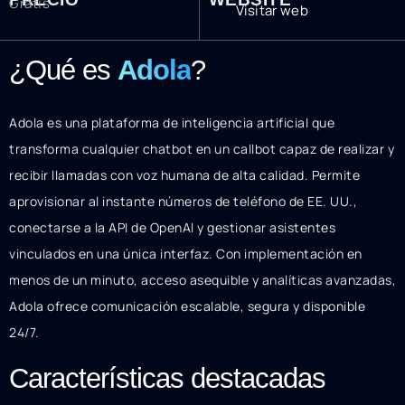
Gratis
Visitar web
¿Qué es
Adola
?
Adola es una plataforma de inteligencia artificial que
transforma cualquier chatbot en un callbot capaz de realizar y
recibir llamadas con voz humana de alta calidad. Permite
aprovisionar al instante números de teléfono de EE. UU.,
conectarse a la API de OpenAI y gestionar asistentes
vinculados en una única interfaz. Con implementación en
menos de un minuto, acceso asequible y analíticas avanzadas,
Adola ofrece comunicación escalable, segura y disponible
24/7.
Características destacadas