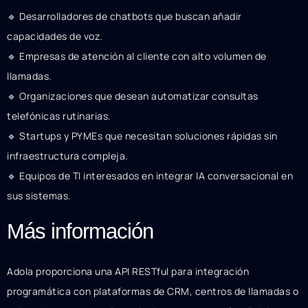
🔹 Desarrolladores de chatbots que buscan añadir
capacidades de voz.
🔹 Empresas de atención al cliente con alto volumen de
llamadas.
🔹 Organizaciones que desean automatizar consultas
telefónicas rutinarias.
🔹 Startups y PYMEs que necesitan soluciones rápidas sin
infraestructura compleja.
🔹 Equipos de TI interesados en integrar IA conversacional en
sus sistemas.
Más información
Adola proporciona una API RESTful para integración
programática con plataformas de CRM, centros de llamadas o