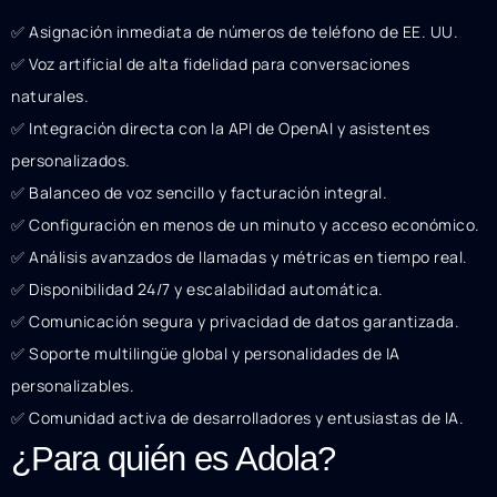
✅ Asignación inmediata de números de teléfono de EE. UU.
✅ Voz artificial de alta fidelidad para conversaciones
naturales.
✅ Integración directa con la API de OpenAI y asistentes
personalizados.
✅ Balanceo de voz sencillo y facturación integral.
✅ Configuración en menos de un minuto y acceso económico.
✅ Análisis avanzados de llamadas y métricas en tiempo real.
✅ Disponibilidad 24/7 y escalabilidad automática.
✅ Comunicación segura y privacidad de datos garantizada.
✅ Soporte multilingüe global y personalidades de IA
personalizables.
✅ Comunidad activa de desarrolladores y entusiastas de IA.
¿Para quién es Adola?