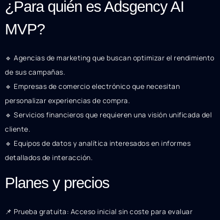
¿Para quién es Adsgency AI
MVP?
🔹 Agencias de marketing que buscan optimizar el rendimiento
de sus campañas.
🔹 Empresas de comercio electrónico que necesitan
personalizar experiencias de compra.
🔹 Servicios financieros que requieren una visión unificada del
cliente.
🔹 Equipos de datos y analítica interesados en informes
detallados de interacción.
Planes y precios
📌 Prueba gratuita: Acceso inicial sin coste para evaluar