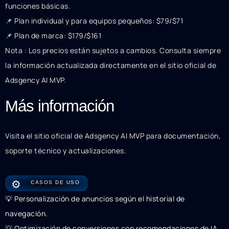
funciones básicas.
📌 Plan individual y para equipos pequeños: $79/$71
📌 Plan de marca: $179/$161
Nota : Los precios están sujetos a cambios. Consulta siempre
la información actualizada directamente en el sitio oficial de
Adsgency AI MVP.
Más información
Visita el sitio oficial de Adsgency AI MVP para documentación,
soporte técnico y actualizaciones.
⚙️
CASOS DE USO
💡 Personalización de anuncios según el historial de
navegación.
💡 Optimización de conversiones con recomendaciones de IA