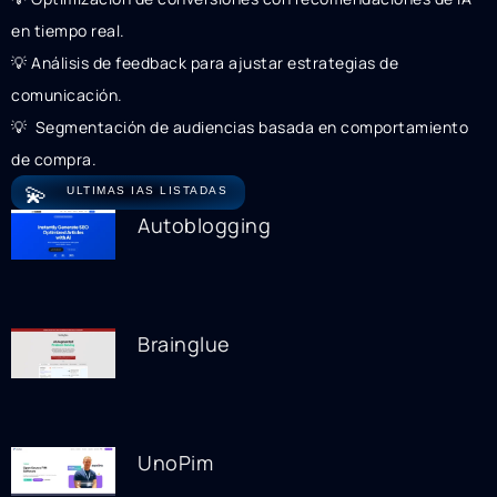
en tiempo real.
💡 Análisis de feedback para ajustar estrategias de
comunicación.
💡 ️ Segmentación de audiencias basada en comportamiento
de compra.
💫
ULTIMAS IAS LISTADAS
Autoblogging
Brainglue
UnoPim