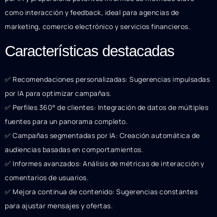
como interacción y feedback, ideal para agencias de
marketing, comercio electrónico y servicios financieros.
Características destacadas
✅ Recomendaciones personalizadas: Sugerencias impulsadas
por IA para optimizar campañas.
✅ Perfiles 360° de clientes: Integración de datos de múltiples
fuentes para un panorama completo.
✅ Campañas segmentadas por IA: Creación automática de
audiencias basadas en comportamientos.
✅ Informes avanzados: Análisis de métricas de interacción y
comentarios de usuarios.
✅ Mejora continua de contenido: Sugerencias constantes
para ajustar mensajes y ofertas.