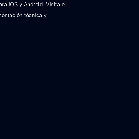
ra iOS y Android. Visita el
umentación técnica y