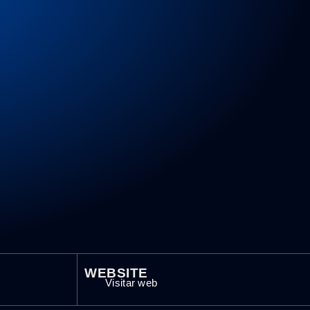
WEBSITE
Visitar web