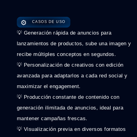
⚙️
CASOS DE USO
💡 Generación rápida de anuncios para
lanzamientos de productos, sube una imagen y
recibe múltiples conceptos en segundos.
💡 Personalización de creativos con edición
avanzada para adaptarlos a cada red social y
maximizar el engagement.
💡 Producción constante de contenido con
generación ilimitada de anuncios, ideal para
mantener campañas frescas.
💡 Visualización previa en diversos formatos