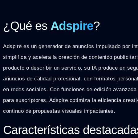
¿Qué es
Adspire
?
Adspire es un generador de anuncios impulsado por intel
simplifica y acelera la creación de contenido publicitari
producto o describir un servicio, su IA produce en se
anuncios de calidad profesional, con formatos personal
en redes sociales. Con funciones de edición avanzada 
para suscriptores, Adspire optimiza la eficiencia creati
continuo de propuestas visuales impactantes.
Características destacada