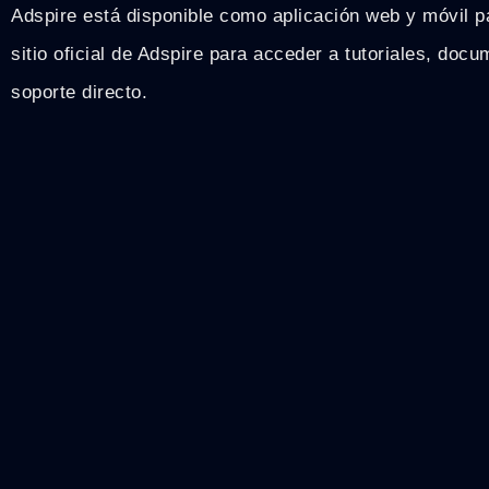
Adspire está disponible como aplicación web y móvil pa
sitio oficial de Adspire para acceder a tutoriales, doc
soporte directo.