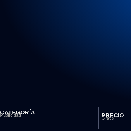
CATEGORÍA
PRECIO
Publicidad
Gratis