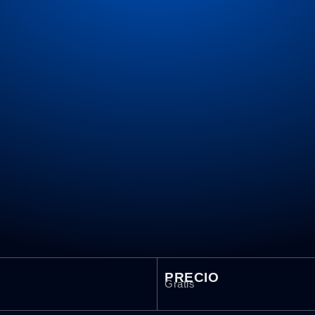
PRECIO
Gratis