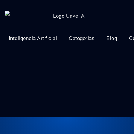
Inteligencia Artificial
Categorias
Blog
C