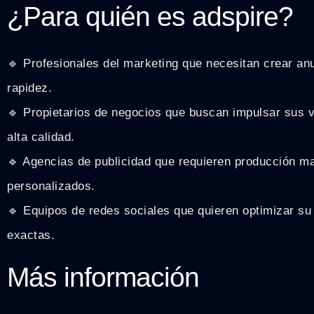
¿Para quién es adspire?
🔹 Profesionales del marketing que necesitan crear an
rapidez.
🔹 Propietarios de negocios que buscan impulsar sus v
alta calidad.
🔹 Agencias de publicidad que requieren producción m
personalizados.
🔹 Equipos de redes sociales que quieren optimizar su
exactas.
Más información