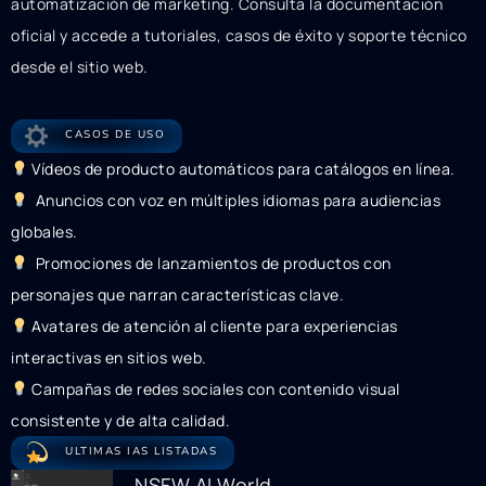
automatización de marketing. Consulta la documentación
oficial y accede a tutoriales, casos de éxito y soporte técnico
desde el sitio web.
CASOS DE USO
Vídeos de producto automáticos para catálogos en línea.
Anuncios con voz en múltiples idiomas para audiencias
globales.
Promociones de lanzamientos de productos con
personajes que narran características clave.
Avatares de atención al cliente para experiencias
interactivas en sitios web.
Campañas de redes sociales con contenido visual
consistente y de alta calidad.
ULTIMAS IAS LISTADAS
NSFW AI World