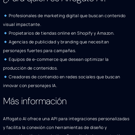
Profesionales de marketing digital que buscan contenido
visual impactante.
Propietarios de tiendas online en Shopify y Amazon.
Agencias de publicidad y branding que necesitan
personajes fuertes para campañas.
Equipos de e-commerce que desean optimizar la
producción de contenidos.
Creadores de contenido en redes sociales que buscan
innovar con personajes IA.
Más información
Affogato AI ofrece una API para integraciones personalizadas
y facilita la conexión con herramientas de diseño y