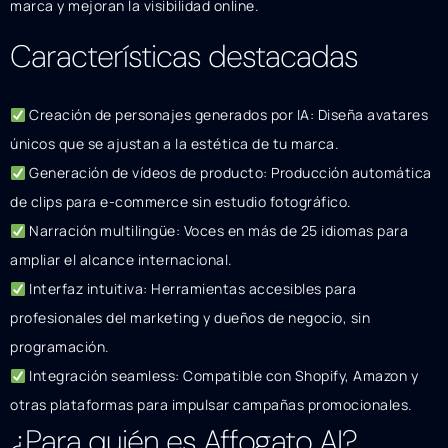
marca y mejoran la visibilidad online.
Características destacadas
Creación de personajes generados por IA: Diseña avatares
únicos que se ajustan a la estética de tu marca.
Generación de vídeos de producto: Producción automática
de clips para e-commerce sin estudio fotográfico.
Narración multilingüe: Voces en más de 25 idiomas para
ampliar el alcance internacional.
Interfaz intuitiva: Herramientas accesibles para
profesionales del marketing y dueños de negocio, sin
programación.
Integración seamless: Compatible con Shopify, Amazon y
otras plataformas para impulsar campañas promocionales.
¿Para quién es Affogato AI?