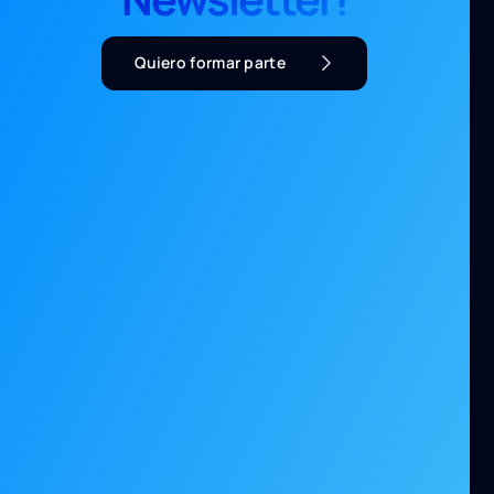
Quiero formar parte