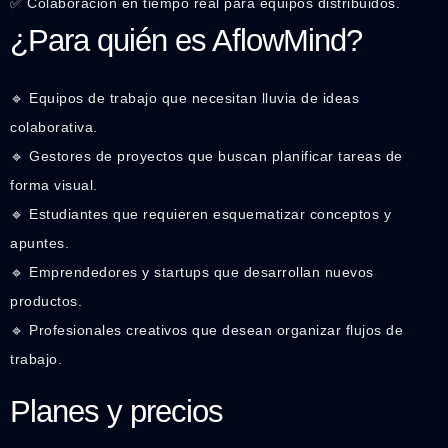
✅ Colaboración en tiempo real para equipos distribuidos.
¿Para quién es AflowMind?
🔹 Equipos de trabajo que necesitan lluvia de ideas
colaborativa.
🔹 Gestores de proyectos que buscan planificar tareas de
forma visual.
🔹 Estudiantes que requieren esquematizar conceptos y
apuntes.
🔹 Emprendedores y startups que desarrollan nuevos
productos.
🔹 Profesionales creativos que desean organizar flujos de
trabajo.
Planes y precios