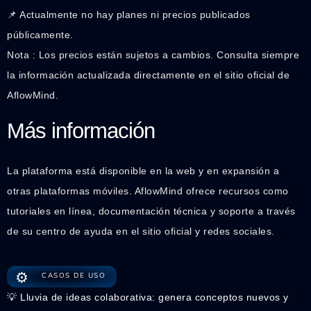
📌 Actualmente no hay planes ni precios publicados
públicamente.
Nota : Los precios están sujetos a cambios. Consulta siempre
la información actualizada directamente en el sitio oficial de
AflowMind.
Más información
La plataforma está disponible en la web y en expansión a
otras plataformas móviles. AflowMind ofrece recursos como
tutoriales en línea, documentación técnica y soporte a través
de su centro de ayuda en el sitio oficial y redes sociales.
⚙️
CASOS DE USO
💡 Lluvia de ideas colaborativa: genera conceptos nuevos y