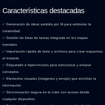
Características destacadas
✅ Generación de ideas asistida por IA para estimular la
creatividad.
✅ Gestión de listas de tareas integrada en los mapas
mentales.
✅ Importación rápida de texto y archivos para crear esquemas
al instante.
✅ Etiquetado e hipervínculos para estructurar y enlazar
conceptos.
✅ Elementos visuales (imágenes y emojis) que enrichen la
información.
✅ Sincronización segura en la nube con acceso desde
cualquier dispositivo.