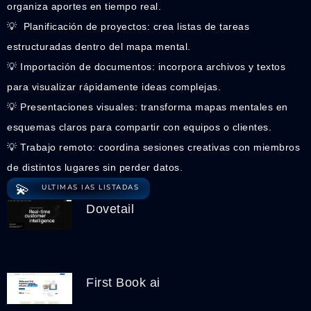
organiza aportes en tiempo real.
💡 ️ Planificación de proyectos: crea listas de tareas
estructuradas dentro del mapa mental.
💡 Importación de documentos: incorpora archivos y textos
para visualizar rápidamente ideas complejas.
💡 Presentaciones visuales: transforma mapas mentales en
esquemas claros para compartir con equipos o clientes.
💡 Trabajo remoto: coordina sesiones creativas con miembros
de distintos lugares sin perder datos.
💫
ULTIMAS IAS LISTADAS
Dovetail
First Book ai