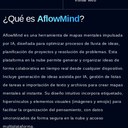
¿Qué es
AflowMind
?
AflowMind es una herramienta de mapas mentales impulsada
por IA, diseñada para optimizar procesos de lluvia de ideas,
planificación de proyectos y resolución de problemas. Esta
plataforma en la nube permite generar y organizar ideas de
forma colaborativa en tiempo real desde cualquier dispositivo.
Incluye generación de ideas asistida por IA, gestión de listas
de tareas e importación de texto y archivos para crear mapas
mentales al instante. Su diseño intuitivo incorpora etiquetado,
hipervínculos y elementos visuales (imágenes y emojis) para
facilitar la organización del pensamiento, con datos
sincronizados de forma segura en la nube y acceso
multiplataforma.