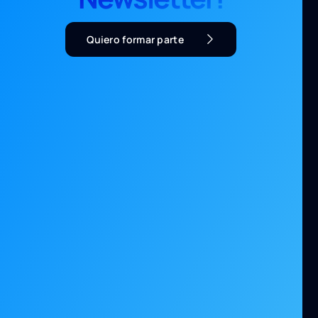
Quiero formar parte