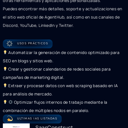
otras herramientas y aplicaciones personalizadas.
Puedes encontrar más detalles, soporte y actualizaciones en
el sitio web oficial de AgentHub, así como en sus canales de
Discord, YouTube, LinkedIn y Twitter.
USOS PRÁCTICOS
Automatizar la generación de contenido optimizado para
SEO en blogs y sitios web.
Crear y gestionar calendarios de redes sociales para
campañas de marketing digital.
Extraer y procesar datos con web scraping basado en IA
para análisis de mercado.
Optimizar flujos internos de trabajo mediante la
combinación de múltiples nodos en paralelo.
ULTIMAS IAS LISTADAS
SaasConstruct