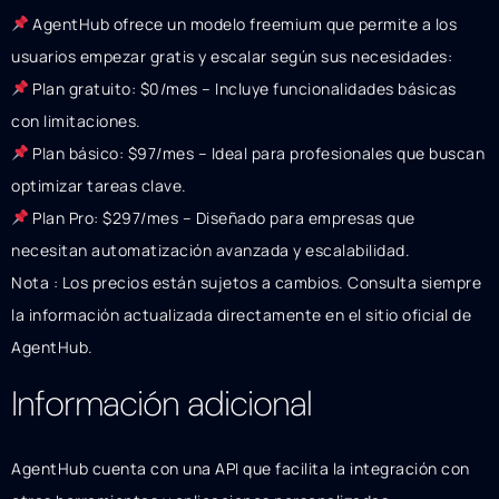
AgentHub ofrece un modelo freemium que permite a los
usuarios empezar gratis y escalar según sus necesidades:
Plan gratuito: $0/mes – Incluye funcionalidades básicas
con limitaciones.
Plan básico: $97/mes – Ideal para profesionales que buscan
optimizar tareas clave.
Plan Pro: $297/mes – Diseñado para empresas que
necesitan automatización avanzada y escalabilidad.
Nota : Los precios están sujetos a cambios. Consulta siempre
la información actualizada directamente en el sitio oficial de
AgentHub.
Información adicional
AgentHub cuenta con una API que facilita la integración con