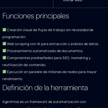
Funciones principales
Creación visual de flujos de trabajo sin necesidad de
programación.
Web scraping con IA para extracción y análisis de datos.
Procesamiento automatizado de documentos.
Componentes prediseñados para SEO, marketing y
reutilización de contenido.
Ejecución en paralelo de millones de nodos para mayor
rendimiento.
Definición de la herramienta
AgentHub es un framework de automatización con