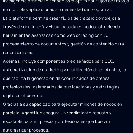
inteligencia artificial diseñado para optimizar flujos de trabajo
en múltiples aplicaciones sin necesidad de programar.
La plataforma permite crear flujos de trabajo complejos a
través de una interfaz visual basada en nodos, ofreciendo
herramientas avanzadas como web scraping con IA,
procesamiento de documentos y gestión de contenido para
redes sociales.
Además, incluye componentes prediseñados para SEO,
automatización de marketing y reutilización de contenido, lo
que facilita la generación de comunicados de prensa
profesionales, calendarios de publicaciones y estrategias
digitales eficientes.
Gracias a su capacidad para ejecutar millones de nodos en
paralelo, AgentHub asegura un rendimiento robusto y
escalable para empresas y profesionales que buscan
automatizar procesos.