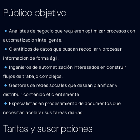
Público objetivo
Analistas de negocio que requieren optimizar procesos con
automatización inteligente.
Científicos de datos que buscan recopilar y procesar
información de forma ágil.
Ingenieros de automatización interesados en construir
flujos de trabajo complejos.
Gestores de redes sociales que desean planificar y
distribuir contenido eficientemente.
Especialistas en procesamiento de documentos que
necesitan acelerar sus tareas diarias.
Tarifas y suscripciones