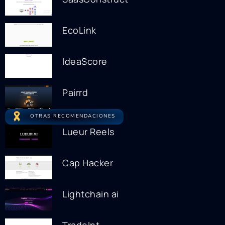
EcoLink
IdeaScore
Pairrd
OTRAS RECOMENDACIONES
Lueur Reels
Cap Hacker
Lightchain ai