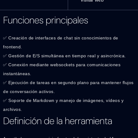
Funciones principales
✅ Creación de interfaces de chat sin conocimientos de
frontend.
✅ Gestión de E/S simultánea en tiempo real y asincrónica.
✅ Conexión mediante websockets para comunicaciones
instantáneas.
✅ Ejecución de tareas en segundo plano para mantener flujos
de conversación activos.
✅ Soporte de Markdown y manejo de imágenes, vídeos y
archivos.
Definición de la herramienta