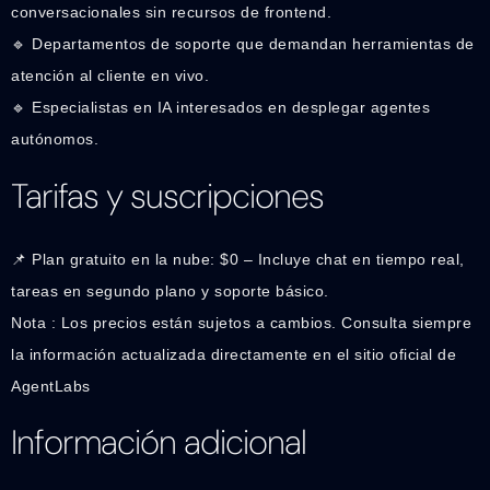
conversacionales sin recursos de frontend.
🔹 Departamentos de soporte que demandan herramientas de
atención al cliente en vivo.
🔹 Especialistas en IA interesados en desplegar agentes
autónomos.
Tarifas y suscripciones
📌 Plan gratuito en la nube: $0 – Incluye chat en tiempo real,
tareas en segundo plano y soporte básico.
Nota : Los precios están sujetos a cambios. Consulta siempre
la información actualizada directamente en el sitio oficial de
AgentLabs
Información adicional