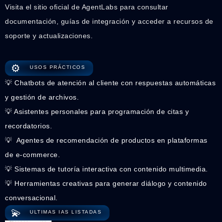
Visita el sitio oficial de AgentLabs para consultar
documentación, guías de integración y acceder a recursos de
soporte y actualizaciones.
⚙️
USOS PRÁCTICOS
💡 Chatbots de atención al cliente con respuestas automáticas
y gestión de archivos.
💡 Asistentes personales para programación de citas y
recordatorios.
💡 ️ Agentes de recomendación de productos en plataformas
de e-commerce.
💡 Sistemas de tutoría interactiva con contenido multimedia.
💡 Herramientas creativas para generar diálogo y contenido
conversacional.
💫
ULTIMAS IAS LISTADAS