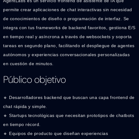
AgentLabs es un servicio frontend de asistente de IA que
permite crear aplicaciones de chat interactivas sin necesidad
de conocimientos de diseño o programación de interfaz. Se
integra con tus frameworks de backend favoritos, gestiona E/S
en tiempo real y asíncrona a través de websockets y soporta
tareas en segundo plano, facilitando el despliegue de agentes
autónomos y experiencias conversacionales personalizadas
en cuestión de minutos.
Público objetivo
🔹 Desarrolladores backend que buscan una capa frontend de
chat rápida y simple.
🔹 Startups tecnológicas que necesitan prototipos de chatbots
en tiempo récord.
🔹 Equipos de producto que diseñan experiencias