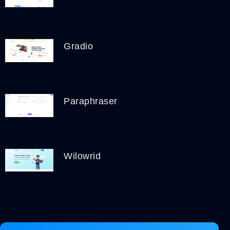
Gradio
Paraphraser
Wilowrid