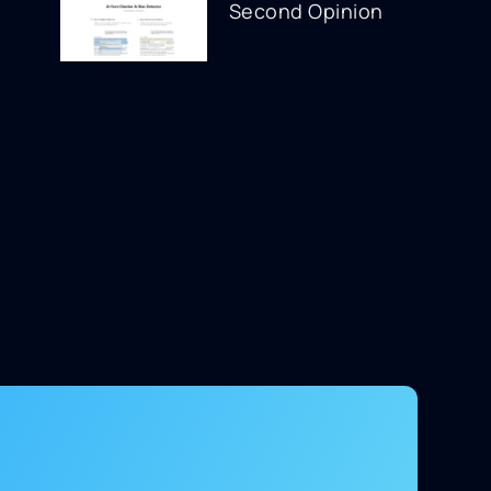
Second Opinion