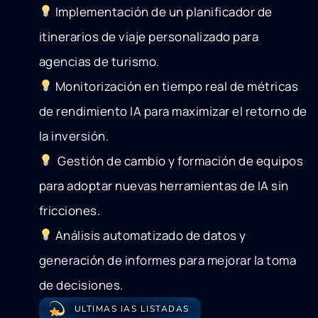
Implementación de un planificador de
itinerarios de viaje personalizado para
agencias de turismo.
Monitorización en tiempo real de métricas
de rendimiento IA para maximizar el retorno de
la inversión.
Gestión de cambio y formación de equipos
para adoptar nuevas herramientas de IA sin
fricciones.
Análisis automatizado de datos y
generación de informes para mejorar la toma
de decisiones.
ULTIMAS IAS LISTADAS