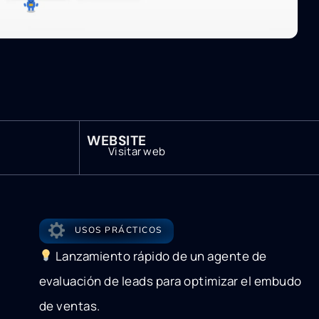
WEBSITE
Visitar web
USOS PRÁCTICOS
Lanzamiento rápido de un agente de
evaluación de leads para optimizar el embudo
de ventas.