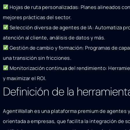
Hojas de ruta personalizadas: Planes alineados con
mejores prácticas del sector.
Selección diversa de agentes de IA: Automatiza pr
atención al cliente, análisis de datos y más.
Gestión de cambio y formación: Programas de capa
una transición sin fricciones.
Monitorización continua del rendimiento: Herramie
y maximizar el ROI.
Definición de la herramient
AgentWallah es una plataforma premium de agentes y
orientada a empresas, que facilita la integración de s