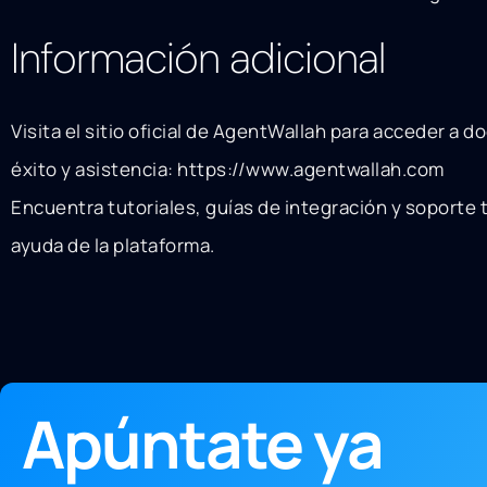
Información adicional
Visita el sitio oficial de AgentWallah para acceder a
éxito y asistencia: https://www.agentwallah.com
Encuentra tutoriales, guías de integración y soporte 
ayuda de la plataforma.
Apúntate ya