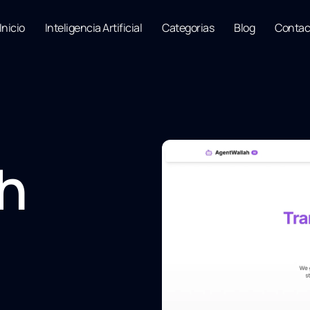
Inicio
Inteligencia Artificial
Categorias
Blog
Contac
h