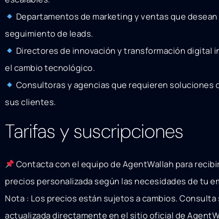
Departamentos de marketing y ventas que desean o
seguimiento de leads.
Directores de innovación y transformación digital 
el cambio tecnológico.
Consultoras y agencias que requieren soluciones d
sus clientes.
Tarifas y suscripciones
Contacta con el equipo de AgentWallah para recibi
precios personalizada según las necesidades de tu e
Nota : Los precios están sujetos a cambios. Consulta
actualizada directamente en el sitio oficial de AgentW