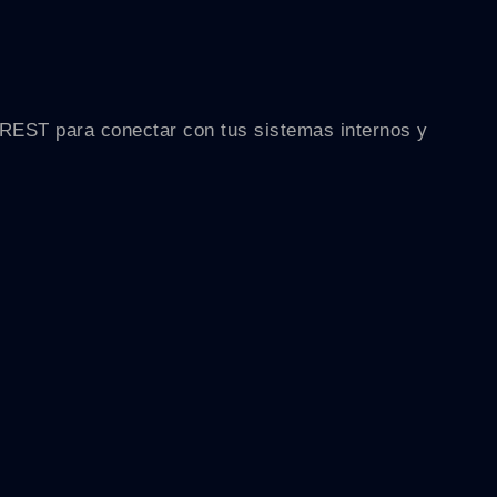
 REST para conectar con tus sistemas internos y