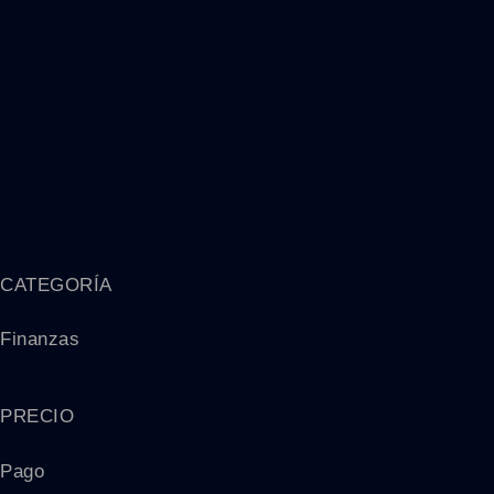
CATEGORÍA
Finanzas
PRECIO
Pago