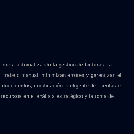
cieros, automatizando la gestión de facturas, la
l trabajo manual, minimizan errores y garantizan el
 documentos, codificación inteligente de cuentas e
recursos en el análisis estratégico y la toma de