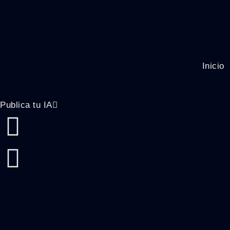
Inicio
Publica tu IA