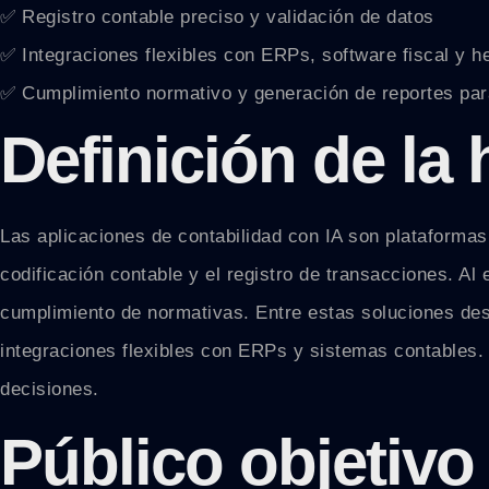
✅ Registro contable preciso y validación de datos
✅ Integraciones flexibles con ERPs, software fiscal y h
✅ Cumplimiento normativo y generación de reportes par
Definición de la
Las aplicaciones de contabilidad con IA son plataformas q
codificación contable y el registro de transacciones. Al
cumplimiento de normativas. Entre estas soluciones des
integraciones flexibles con ERPs y sistemas contables. A
decisiones.
Público objetivo