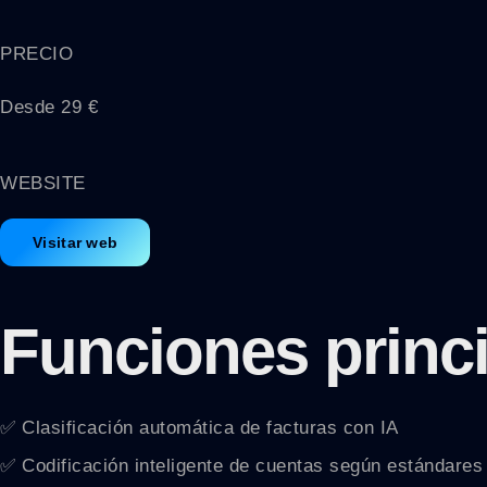
PRECIO
Desde 29 €
WEBSITE
Visitar web
Funciones princ
✅ Clasificación automática de facturas con IA
✅ Codificación inteligente de cuentas según estándares