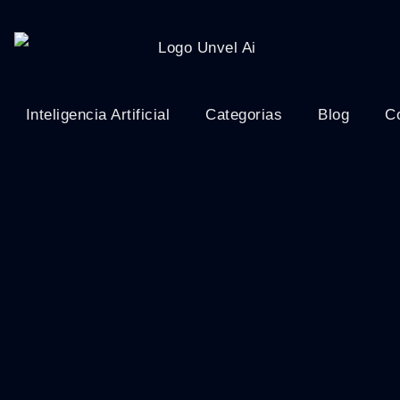
Inteligencia Artificial
Categorias
Blog
C