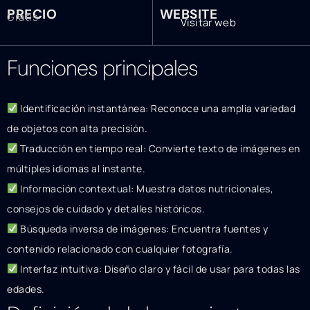
PRECIO
WEBSITE
Gratis
Visitar web
Funciones principales
Identificación instantánea: Reconoce una amplia variedad
de objetos con alta precisión.
Traducción en tiempo real: Convierte texto de imágenes en
múltiples idiomas al instante.
Información contextual: Muestra datos nutricionales,
consejos de cuidado y detalles históricos.
Búsqueda inversa de imágenes: Encuentra fuentes y
contenido relacionado con cualquier fotografía.
Interfaz intuitiva: Diseño claro y fácil de usar para todas las
edades.