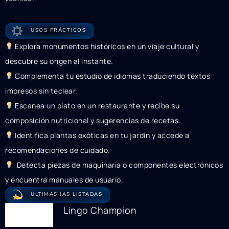
USOS PRÁCTICOS
Explora monumentos históricos en un viaje cultural y
descubre su origen al instante.
Complementa tu estudio de idiomas traduciendo textos
impresos sin teclear.
Escanea un plato en un restaurante y recibe su
composición nutricional y sugerencias de recetas.
Identifica plantas exóticas en tu jardín y accede a
recomendaciones de cuidado.
Detecta piezas de maquinaria o componentes electrónicos
y encuentra manuales de usuario.
ULTIMAS IAS LISTADAS
Lingo Champion