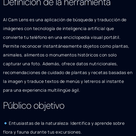
Definición de la herramienta
AI Cam Lens es una aplicación de búsqueda y traducción de
imágenes con tecnología de inteligencia artificial que
convierte tu teléfono en una enciclopedia visual portátil.
Permite reconocer instantáneamente objetos como plantas,
animales, alimentos o monumentos históricos con solo
capturar una foto. Además, ofrece datos nutricionales,
recomendaciones de cuidado de plantas y recetas basadas en
la imagen y traduce textos de menús y letreros al instante
para una experiencia multilingüe ágil.
Público objetivo
Entusiastas de la naturaleza: Identifica y aprende sobre
flora y fauna durante tus excursiones.