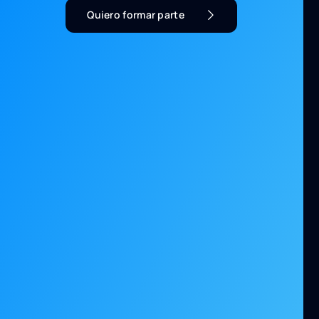
Quiero formar parte