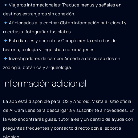
Viajeros internacionales: Traduce menús y señales en
destinos extranjeros sin conexión.
Aficionados a la cocina: Obtén información nutricional y
recetas al fotografiar tus platos.
Estudiantes y docentes: Complementa estudios de
historia, biología y lingüística con imágenes.
Investigadores de campo: Accede a datos rápidos en
zoología, botánica y arqueología.
Información adicional
La app está disponible para iOS y Android. Visita el sitio oficial
de AI Cam Lens para descargarla y suscribirte a novedades. En
la web encontrarás guías, tutoriales y un centro de ayuda con
preguntas frecuentes y contacto directo con el soporte
técnico.