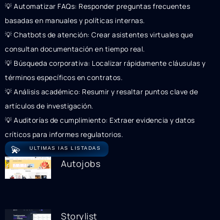
💡 Automatizar FAQs: Responder preguntas frecuentes
basadas en manuales y políticas internas.
💡 Chatbots de atención: Crear asistentes virtuales que
consultan documentación en tiempo real.
💡 Búsqueda corporativa: Localizar rápidamente cláusulas y
términos específicos en contratos.
💡 Análisis académico: Resumir y resaltar puntos clave de
artículos de investigación.
💡 Auditorías de cumplimiento: Extraer evidencia y datos
críticos para informes regulatorios.
💫
ULTIMAS IAS LISTADAS
Autojobs
Storylist