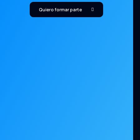
Quiero formar parte