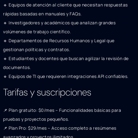
🔹 Equipos de atención al cliente que necesitan respuestas
rápidas basadas en manuales y FAQs.
🔹 Investigadores y académicos que analizan grandes
volúmenes de trabajo científico.
🔹 Departamentos de Recursos Humanos y Legal que
gestionan políticas y contratos.
🔹 Estudiantes y docentes que buscan agilizar la revisión de
documentos.
🔹 Equipos de TI que requieren integraciones API confiables.
Tarifas y suscripciones
📌 Plan gratuito: $0/mes – Funcionalidades básicas para
pruebas y proyectos pequeños.
📌 Plan Pro: $29/mes – Acceso completo a resúmenes
avanzados y proyectos ilimitados.