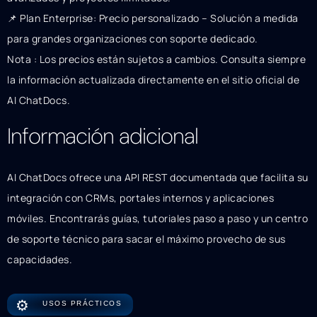
📌 Plan Enterprise: Precio personalizado – Solución a medida
para grandes organizaciones con soporte dedicado.
Nota : Los precios están sujetos a cambios. Consulta siempre
la información actualizada directamente en el sitio oficial de
AI ChatDocs.
Información adicional
AI ChatDocs ofrece una API REST documentada que facilita su
integración con CRMs, portales internos y aplicaciones
móviles. Encontrarás guías, tutoriales paso a paso y un centro
de soporte técnico para sacar el máximo provecho de sus
capacidades.
⚙️
USOS PRÁCTICOS