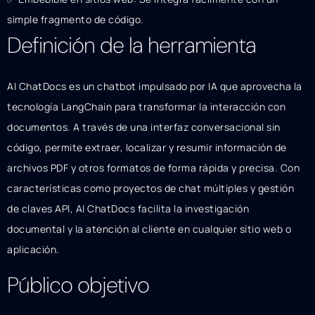
simple fragmento de código.
Definición de la herramienta
AI ChatDocs es un chatbot impulsado por IA que aprovecha la
tecnología LangChain para transformar la interacción con
documentos. A través de una interfaz conversacional sin
código, permite extraer, localizar y resumir información de
archivos PDF y otros formatos de forma rápida y precisa. Con
características como proyectos de chat múltiples y gestión
de claves API, AI ChatDocs facilita la investigación
documental y la atención al cliente en cualquier sitio web o
aplicación.
Público objetivo