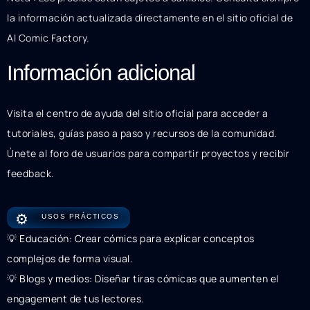
la información actualizada directamente en el sitio oficial de
AI Comic Factory.
Información adicional
Visita el centro de ayuda del sitio oficial para acceder a
tutoriales, guías paso a paso y recursos de la comunidad.
Únete al foro de usuarios para compartir proyectos y recibir
feedback.
⚙️
USOS PRÁCTICOS
💡 Educación: Crear cómics para explicar conceptos
complejos de forma visual.
💡 Blogs y medios: Diseñar tiras cómicas que aumenten el
engagement de tus lectores.