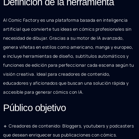
Definición de la herramienta
AI Comic Factory es una plataforma basada en inteligencia
artificial que convierte tus ideas en cómics profesionales sin
necesidad de dibujar. Gracias a su motor de IA avanzado,
genera viñetas en estilos como americano, manga y europeo,
e incluye herramientas de diseño, subtítulos automáticos y
funciones de edición para perfeccionar cada escena según tu
visión creativa. Ideal para creadores de contenido,
educadores y aficionados que buscan una solución rápida y
accesible para generar cómics con IA.
Público objetivo
🔹 Creadores de contenido: Bloggers, youtubers y podcasters
que desean enriquecer sus publicaciones con cómics.