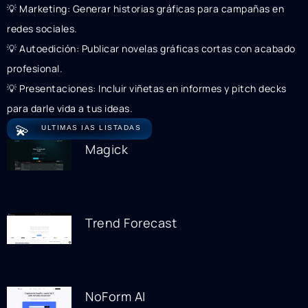
💡 Marketing: Generar historias gráficas para campañas en
redes sociales.
💡 Autoedición: Publicar novelas gráficas cortas con acabado
profesional.
💡 Presentaciones: Incluir viñetas en informes y pitch decks
para darle vida a tus ideas.
💫
ULTIMAS IAS LISTADAS
Magick
Trend Forecast
NoForm AI