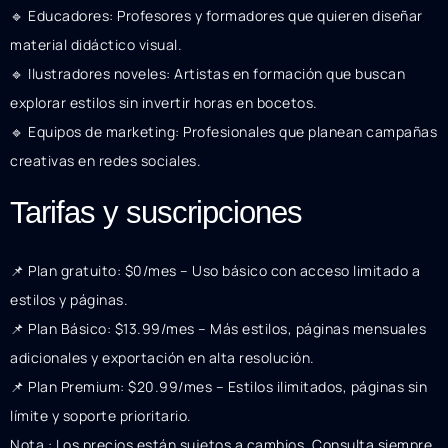
🔹 Educadores: Profesores y formadores que quieren diseñar
material didáctico visual.
🔹 Ilustradores noveles: Artistas en formación que buscan
explorar estilos sin invertir horas en bocetos.
🔹 Equipos de marketing: Profesionales que planean campañas
creativas en redes sociales.
Tarifas y suscripciones
📌 Plan gratuito: $0/mes – Uso básico con acceso limitado a
estilos y páginas.
📌 Plan Básico: $13.99/mes – Más estilos, páginas mensuales
adicionales y exportación en alta resolución.
📌 Plan Premium: $20.99/mes – Estilos ilimitados, páginas sin
límite y soporte prioritario.
Nota : Los precios están sujetos a cambios. Consulta siempre