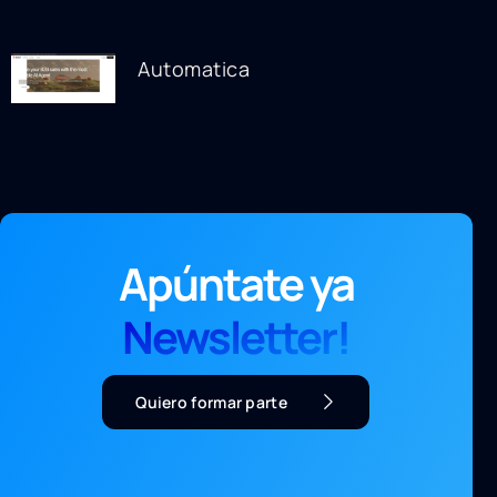
Automatica
Apúntate ya
Newsletter!
Quiero formar parte