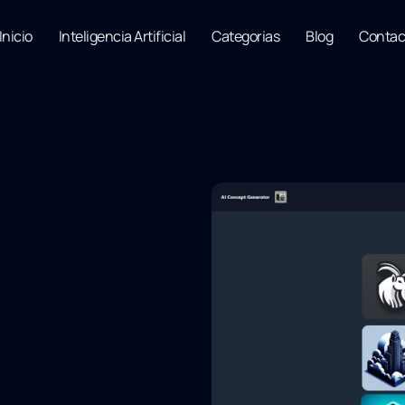
Inicio
Inteligencia Artificial
Categorias
Blog
Contac