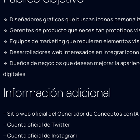
🔹 Diseñadores gráficos que buscan iconos personali
🔹 Gerentes de producto que necesitan prototipos vi
🔹 Equipos de marketing que requieren elementos vi
🔹 Desarrolladores web interesados en integrar iconos
🔹 Dueños de negocios que desean mejorar la aparien
digitales
Información adicional
– Sitio web oficial del Generador de Conceptos con IA
– Cuenta oficial de Twitter
– Cuenta oficial de Instagram