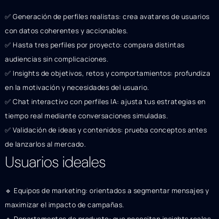
✅ Generación de perfiles realistas: crea avatares de usuarios
con datos coherentes y accionables.
✅ Hasta tres perfiles por proyecto: compara distintas
audiencias sin complicaciones.
✅ Insights de objetivos, retos y comportamientos: profundiza
en la motivación y necesidades del usuario.
✅ Chat interactivo con perfiles IA: ajusta tus estrategias en
tiempo real mediante conversaciones simuladas.
✅ Validación de ideas y contenidos: prueba conceptos antes
de lanzarlos al mercado.
Usuarios ideales
🔹 Equipos de marketing: orientados a segmentar mensajes y
maximizar el impacto de campañas.
🔹 Departamentos de producto: que necesitan insights reales