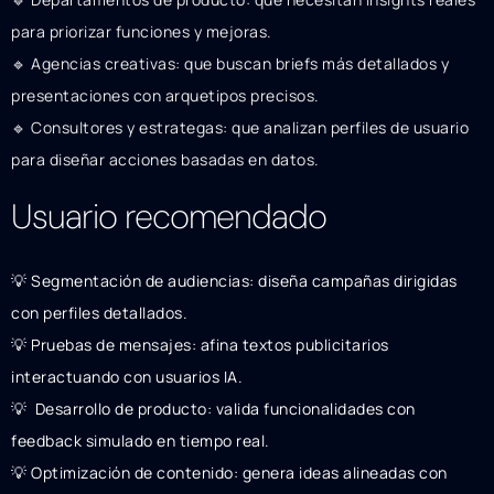
para priorizar funciones y mejoras.
🔹 Agencias creativas: que buscan briefs más detallados y
presentaciones con arquetipos precisos.
🔹 Consultores y estrategas: que analizan perfiles de usuario
para diseñar acciones basadas en datos.
Usuario recomendado
💡 Segmentación de audiencias: diseña campañas dirigidas
con perfiles detallados.
💡 Pruebas de mensajes: afina textos publicitarios
interactuando con usuarios IA.
💡 ️ Desarrollo de producto: valida funcionalidades con
feedback simulado en tiempo real.
💡 Optimización de contenido: genera ideas alineadas con