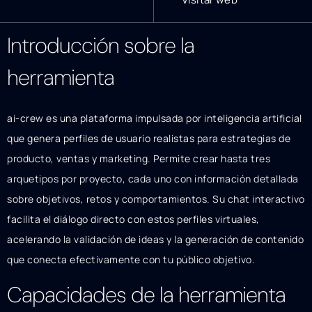
Introducción sobre la
herramienta
ai-crew es una plataforma impulsada por inteligencia artificial
que genera perfiles de usuario realistas para estrategias de
producto, ventas y marketing. Permite crear hasta tres
arquetipos por proyecto, cada uno con información detallada
sobre objetivos, retos y comportamientos. Su chat interactivo
facilita el diálogo directo con estos perfiles virtuales,
acelerando la validación de ideas y la generación de contenido
que conecta efectivamente con tu público objetivo.
Capacidades de la herramienta