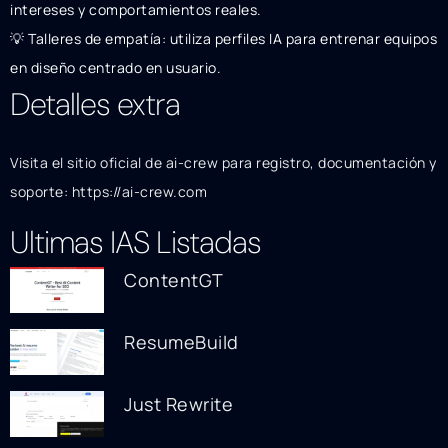
intereses y comportamientos reales.
💡 Talleres de empatía: utiliza perfiles IA para entrenar equipos
en diseño centrado en usuario.
Detalles extra
Visita el sitio oficial de ai-crew para registro, documentación y
soporte: https://ai-crew.com
Ultimas IAS Listadas
ContentGT
ResumeBuild
Just Rewrite