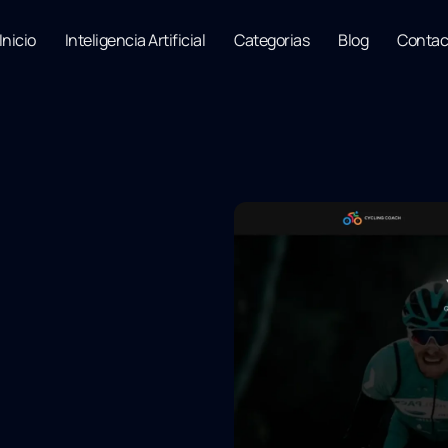
Inicio
Inteligencia Artificial
Categorias
Blog
Contac