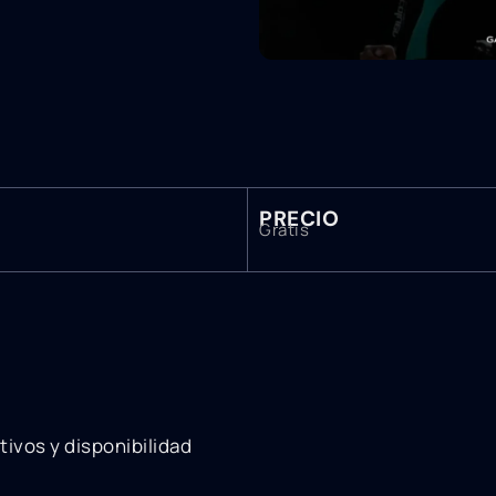
PRECIO
Gratis
ivos y disponibilidad