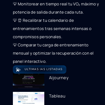
💡 Monitorear en tiempo real tu VO₂ máximo y
potencia de salida durante cada ruta.
💡 ⏰ Recalibrar tu calendario de
entrenamientos tras semanas intensas o
compromisos personales.
💡 Comparar tu carga de entrenamiento
mensual y optimizar la recuperación con el
panel interactivo.
💫
ULTIMAS IAS LISTADAS
Aijourney
Tableau