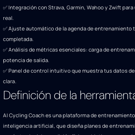
✅ Integración con Strava, Garmin, Wahoo y Zwift par
real.
✅ Ajuste automático de la agenda de entrenamiento t
completada.
✅ Análisis de métricas esenciales: carga de entrena
potencia de salida.
✅ Panel de control intuitivo que muestra tus datos d
clara.
Definición de la herramient
AI Cycling Coach es una plataforma de entrenamiento 
inteligencia artificial, que diseña planes de entrena