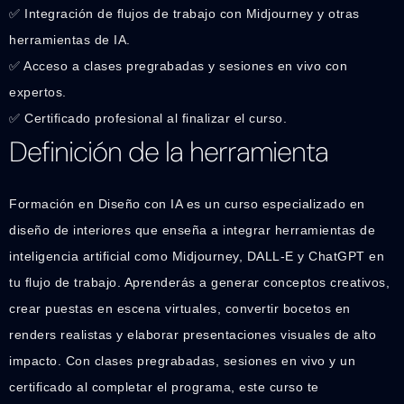
✅ Integración de flujos de trabajo con Midjourney y otras
herramientas de IA.
✅ Acceso a clases pregrabadas y sesiones en vivo con
expertos.
✅ Certificado profesional al finalizar el curso.
Definición de la herramienta
Formación en Diseño con IA es un curso especializado en
diseño de interiores que enseña a integrar herramientas de
inteligencia artificial como Midjourney, DALL-E y ChatGPT en
tu flujo de trabajo. Aprenderás a generar conceptos creativos,
crear puestas en escena virtuales, convertir bocetos en
renders realistas y elaborar presentaciones visuales de alto
impacto. Con clases pregrabadas, sesiones en vivo y un
certificado al completar el programa, este curso te