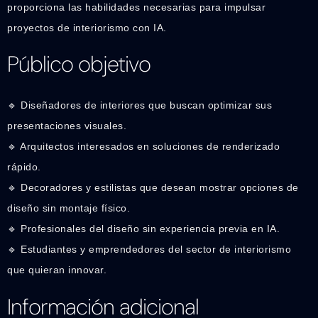
proporciona las habilidades necesarias para impulsar
proyectos de interiorismo con IA.
Público objetivo
🔹 Diseñadores de interiores que buscan optimizar sus
presentaciones visuales.
🔹 Arquitectos interesados en soluciones de renderizado
rápido.
🔹 Decoradores y estilistas que desean mostrar opciones de
diseño sin montaje físico.
🔹 Profesionales del diseño sin experiencia previa en IA.
🔹 Estudiantes y emprendedores del sector de interiorismo
que quieran innovar.
Información adicional