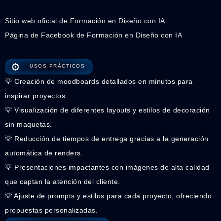
Sitio web oficial de Formación en Diseño con IA
Página de Facebook de Formación en Diseño con IA
⚙️
USOS PRÁCTICOS
💡 Creación de moodboards detallados en minutos para
inspirar proyectos.
💡 Visualización de diferentes layouts y estilos de decoración
sin maquetas.
💡 Reducción de tiempos de entrega gracias a la generación
automática de renders.
💡 Presentaciones impactantes con imágenes de alta calidad
que captan la atención del cliente.
💡 Ajuste de prompts y estilos para cada proyecto, ofreciendo
propuestas personalizadas.