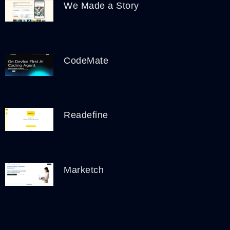
We Made a Story
CodeMate
Readefine
Marketch