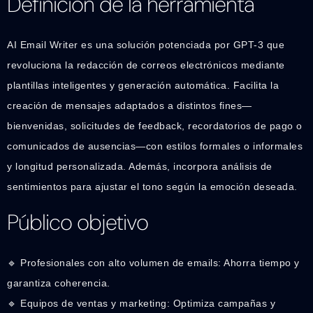
Definición de la herramienta
AI Email Writer es una solución potenciada por GPT-3 que
revoluciona la redacción de correos electrónicos mediante
plantillas inteligentes y generación automática. Facilita la
creación de mensajes adaptados a distintos fines—
bienvenidas, solicitudes de feedback, recordatorios de pago o
comunicados de ausencias—con estilos formales o informales
y longitud personalizada. Además, incorpora análisis de
sentimientos para ajustar el tono según la emoción deseada.
Público objetivo
🔹 Profesionales con alto volumen de emails: Ahorra tiempo y
garantiza coherencia.
🔹 Equipos de ventas y marketing: Optimiza campañas y