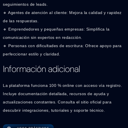
seguimientos de leads.
🔹 Agentes de atención al cliente: Mejora la calidad y rapidez
de las respuestas.
🔹 Emprendedores y pequeñas empresas: Simplifica la
comunicación sin expertos en redacción.
🔹 Personas con dificultades de escritura: Ofrece apoyo para
perfeccionar estilo y claridad.
Información adicional
La plataforma funciona 100 % online con acceso vía registro.
Incluye documentación detallada, recursos de ayuda y
actualizaciones constantes. Consulta el sitio oficial para
descubrir integraciones, tutoriales y soporte técnico.