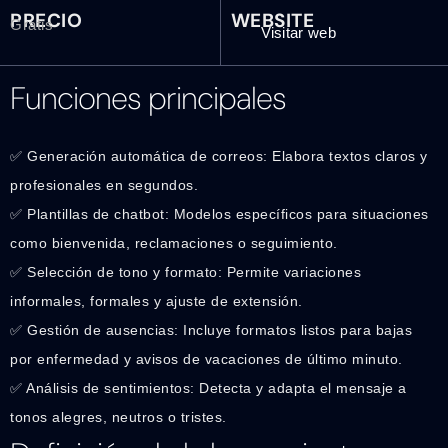
PRECIO
WEBSITE
Gratis
Visitar web
Funciones principales
✅ Generación automática de correos: Elabora textos claros y
profesionales en segundos.
✅ Plantillas de chatbot: Modelos específicos para situaciones
como bienvenida, reclamaciones o seguimiento.
✅ Selección de tono y formato: Permite variaciones
informales, formales y ajuste de extensión.
✅ Gestión de ausencias: Incluye formatos listos para bajas
por enfermedad y avisos de vacaciones de último minuto.
✅ Análisis de sentimientos: Detecta y adapta el mensaje a
tonos alegres, neutros o tristes.