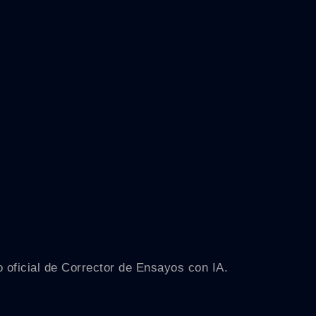
o oficial de Corrector de Ensayos con IA.