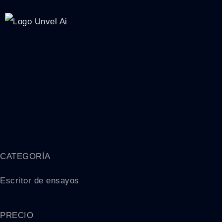
CATEGORÍA
Escritor de ensayos
PRECIO