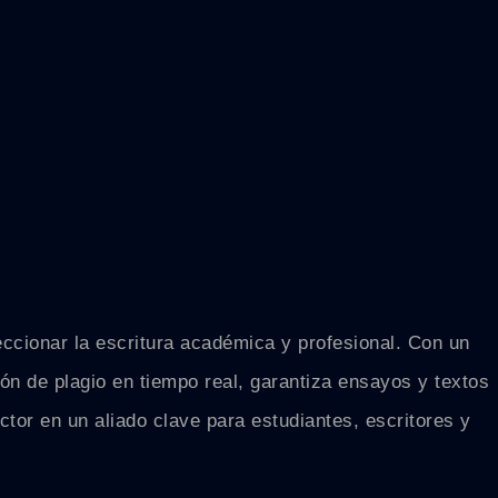
eccionar la escritura académica y profesional. Con un
ón de plagio en tiempo real, garantiza ensayos y textos
ctor en un aliado clave para estudiantes, escritores y