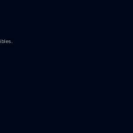
ibles.