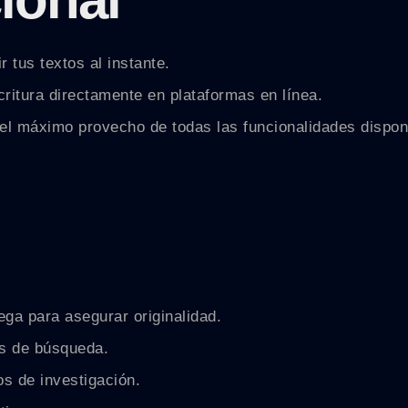
r tus textos al instante.
ritura directamente en plataformas en línea.
 el máximo provecho de todas las funcionalidades dispon
ga para asegurar originalidad.
es de búsqueda.
os de investigación.