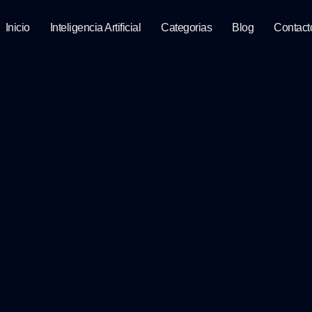
Inicio
Inteligencia Artificial
Categorias
Blog
Contact