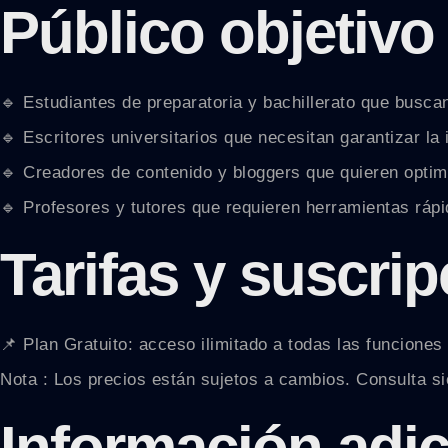
Público objetivo
🔹 Estudiantes de preparatoria y bachillerato que busc
🔹 Escritores universitarios que necesitan garantizar la 
🔹 Creadores de contenido y bloggers que quieren optimi
🔹 Profesores y tutores que requieren herramientas rápid
Tarifas y suscri
📌 Plan Gratuito: acceso ilimitado a todas las funciones 
Nota : Los precios están sujetos a cambios. Consulta si
Información adic