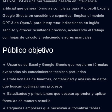
AI Excel Bot es una herramienta basada en inteligencia
artificial que genera fórmulas complejas para Microsoft Excel y
Google Sheets en cuestión de segundos. Emplea el modelo
GPT-3 de OpenAI para interpretar indicaciones en inglés
sencillo y ofrecer resultados precisos, acelerando el trabajo
con hojas de cálculo y reduciendo errores manuales.
Público objetivo
🔹 Usuarios de Excel y Google Sheets que requieren fórmulas
avanzadas sin conocimientos técnicos profundos
🔹 Profesionales de finanzas, contabilidad y análisis de datos
que buscan optimizar sus procesos
🔹 Estudiantes y principiantes que desean aprender y aplicar
fórmulas de manera sencilla
🔹 Pequeñas empresas que necesitan automatizar tareas