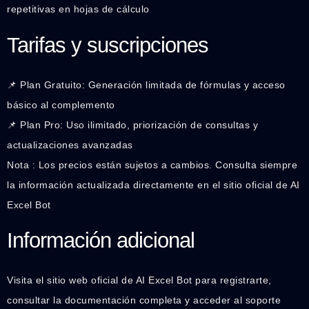
repetitivas en hojas de cálculo
Tarifas y suscripciones
📌 Plan Gratuito: Generación limitada de fórmulas y acceso
básico al complemento
📌 Plan Pro: Uso ilimitado, priorización de consultas y
actualizaciones avanzadas
Nota : Los precios están sujetos a cambios. Consulta siempre
la información actualizada directamente en el sitio oficial de AI
Excel Bot
Información adicional
Visita el sitio web oficial de AI Excel Bot para registrarte,
consultar la documentación completa y acceder al soporte