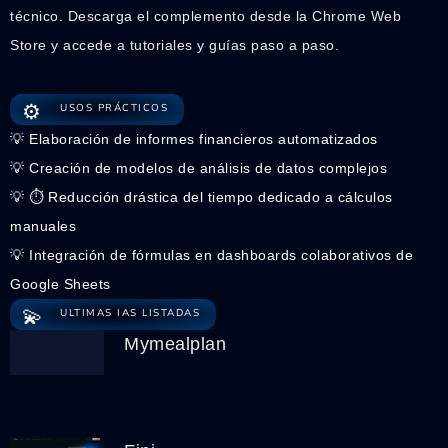
técnico. Descarga el complemento desde la Chrome Web
Store y accede a tutoriales y guías paso a paso.
⚙️
USOS PRÁCTICOS
💡 Elaboración de informes financieros automatizados
💡 Creación de modelos de análisis de datos complejos
💡 ⏱️ Reducción drástica del tiempo dedicado a cálculos
manuales
💡 Integración de fórmulas en dashboards colaborativos de
Google Sheets
💫
ULTIMAS IAS LISTADAS
Mymealplan