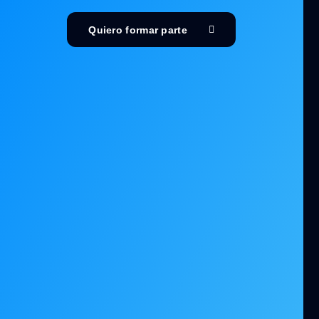
Quiero formar parte