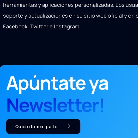
herramientas y aplicaciones personalizadas. Los usu
soporte y actualizaciones en su sitio web oficial y en
Facebook, Twitter e Instagram.
Apúntate ya
Newsletter!
Quiero formar parte