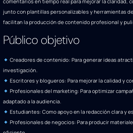
comentarios en tiempo real para mejorar la claridad, 
junto con plantillas personalizables y herramientas de
facilitan la producción de contenido profesional y pul
Público objetivo
Creadores de contenido: Para generar ideas atracti
investigación.
Escritores y blogueros: Para mejorar la calidad y c
Profesionales del marketing: Para optimizar camp
adaptado a la audiencia.
Estudiantes: Como apoyo en la redacción clara y e
Profesionales de negocios: Para producir material
eficiente.