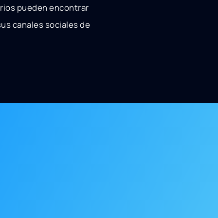
arios pueden encontrar
 sus canales sociales de