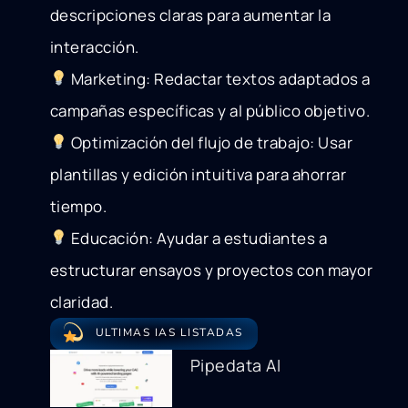
descripciones claras para aumentar la
interacción.
Marketing: Redactar textos adaptados a
campañas específicas y al público objetivo.
Optimización del flujo de trabajo: Usar
plantillas y edición intuitiva para ahorrar
tiempo.
Educación: Ayudar a estudiantes a
estructurar ensayos y proyectos con mayor
claridad.
ULTIMAS IAS LISTADAS
Pipedata AI