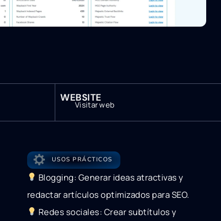
WEBSITE
Visitar web
USOS PRÁCTICOS
Blogging: Generar ideas atractivas y
redactar artículos optimizados para SEO.
Redes sociales: Crear subtítulos y