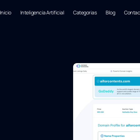
Inicio
Inteligencia Artificial
Categorias
Blog
Contac