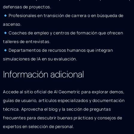
defensas de proyectos.
Profesionales en transición de carrera o en búsqueda de
ascenso.
Coaches de empleo y centros de formación que ofrecen
talleres de entrevistas.
Departamentos de recursos humanos que integran
simulaciones de IA en su evaluación.
Información adicional
Accede al sitio oficial de AI Geometric para explorar demos,
guías de usuario, artículos especializados y documentación
técnica. Aprovecha el blog y la sección de preguntas
frecuentes para descubrir buenas prácticas y consejos de
expertos en selección de personal.