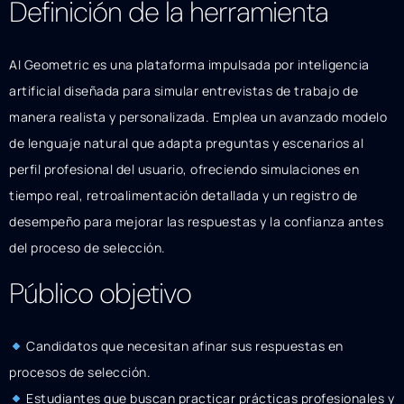
Definición de la herramienta
AI Geometric es una plataforma impulsada por inteligencia
artificial diseñada para simular entrevistas de trabajo de
manera realista y personalizada. Emplea un avanzado modelo
de lenguaje natural que adapta preguntas y escenarios al
perfil profesional del usuario, ofreciendo simulaciones en
tiempo real, retroalimentación detallada y un registro de
desempeño para mejorar las respuestas y la confianza antes
del proceso de selección.
Público objetivo
Candidatos que necesitan afinar sus respuestas en
procesos de selección.
Estudiantes que buscan practicar prácticas profesionales y