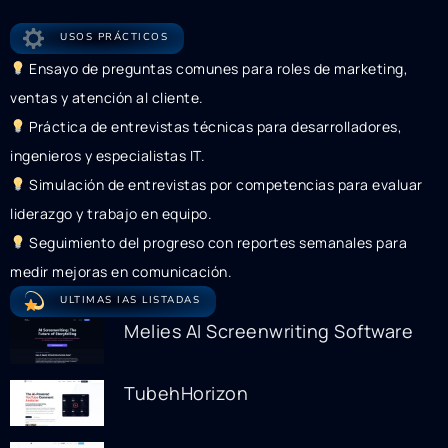
USOS PRÁCTICOS
Ensayo de preguntas comunes para roles de marketing,
ventas y atención al cliente.
Práctica de entrevistas técnicas para desarrolladores,
ingenieros y especialistas IT.
Simulación de entrevistas por competencias para evaluar
liderazgo y trabajo en equipo.
Seguimiento del progreso con reportes semanales para
medir mejoras en comunicación.
ULTIMAS IAS LISTADAS
Melies AI Screenwriting Software
TubehHorizon