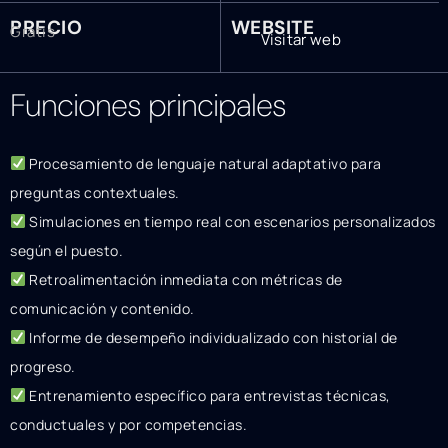
PRECIO
WEBSITE
Gratis
Visitar web
Funciones principales
Procesamiento de lenguaje natural adaptativo para
preguntas contextuales.
Simulaciones en tiempo real con escenarios personalizados
según el puesto.
Retroalimentación inmediata con métricas de
comunicación y contenido.
Informe de desempeño individualizado con historial de
progreso.
Entrenamiento específico para entrevistas técnicas,
conductuales y por competencias.