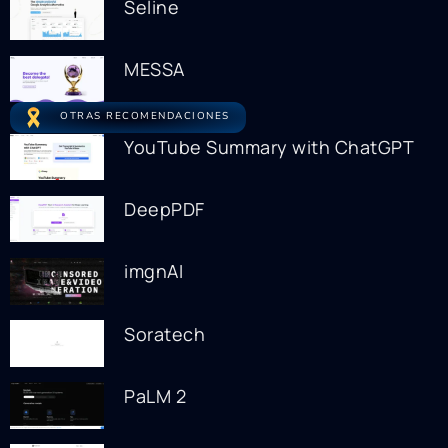
Seline
MESSA
OTRAS RECOMENDACIONES
YouTube Summary with ChatGPT
DeepPDF
imgnAI
Soratech
PaLM 2