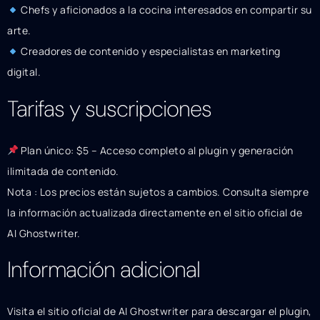
Chefs y aficionados a la cocina interesados en compartir su
arte.
Creadores de contenido y especialistas en marketing
digital.
Tarifas y suscripciones
Plan único: $5 – Acceso completo al plugin y generación
ilimitada de contenido.
Nota : Los precios están sujetos a cambios. Consulta siempre
la información actualizada directamente en el sitio oficial de
AI Ghostwriter.
Información adicional
Visita el sitio oficial de AI Ghostwriter para descargar el plugin,