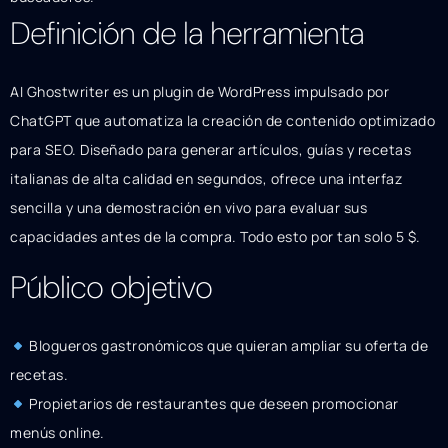
Definición de la herramienta
AI Ghostwriter es un plugin de WordPress impulsado por
ChatGPT que automatiza la creación de contenido optimizado
para SEO. Diseñado para generar artículos, guías y recetas
italianas de alta calidad en segundos, ofrece una interfaz
sencilla y una demostración en vivo para evaluar sus
capacidades antes de la compra. Todo esto por tan solo 5 $.
Público objetivo
Blogueros gastronómicos que quieran ampliar su oferta de
recetas.
Propietarios de restaurantes que deseen promocionar
menús online.