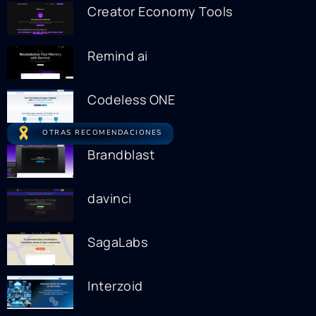
Creator Economy Tools
Remind ai
Codeless ONE
OTRAS RECOMENDACIONES
Brandblast
davinci
SagaLabs
Interzoid