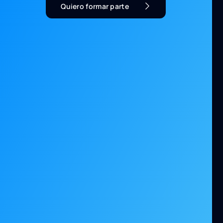
Quiero formar parte