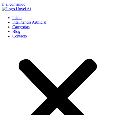
Ir al contenido
Inicio
Inteligencia Artificial
Categorias
Blog
Contacto