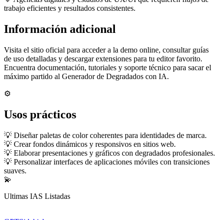
trabajo eficientes y resultados consistentes.
Información adicional
Visita el sitio oficial para acceder a la demo online, consultar guías
de uso detalladas y descargar extensiones para tu editor favorito.
Encuentra documentación, tutoriales y soporte técnico para sacar el
máximo partido al Generador de Degradados con IA.
⚙️
Usos prácticos
💡 Diseñar paletas de color coherentes para identidades de marca.
💡 Crear fondos dinámicos y responsivos en sitios web.
💡 Elaborar presentaciones y gráficos con degradados profesionales.
💡 Personalizar interfaces de aplicaciones móviles con transiciones
suaves.
💫
Ultimas IAS Listadas