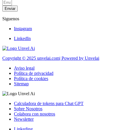
Enviar
Siguenos
Instagram
LinkedIn
Copyright © 2025 unvelai.com| Powered by Unvelai
Aviso legal
Política de privacidad
Política de cookies
Sitemap
Calculadora de tokens para Chat GPT
Sobre Nosotros
Colabora con nosotros
Newsletter
Linkeding