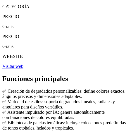
CATEGORÍA
PRECIO
Gratis
PRECIO
Gratis
WEBSITE
Visitar web
Funciones principales
✅ Creación de degradados personalizables: define colores exactos,
ángulos precisos y dimensiones adaptables.
✅ Variedad de estilos: soporta degradados lineales, radiales y
angulares para diseños versátiles.
✅ Asistente impulsado por IA: genera automáticamente
combinaciones de colores equilibradas.
✅ Biblioteca de paletas temáticas: incluye colecciones predefinidas
de tonos otoñales, helados y tropicales.