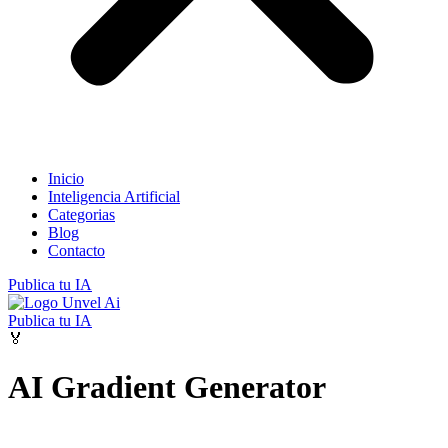
Inicio
Inteligencia Artificial
Categorias
Blog
Contacto
Publica tu IA
Publica tu IA
🏅
AI Gradient Generator