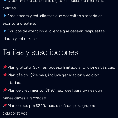
Creadores de contenido digital en busca de textos de
calidad.
Freelancers y estudiantes que necesitan asesoría en
escritura creativa.
Equipos de atención al cliente que desean respuestas
claras y coherentes.
Tarifas y suscripciones
Plan gratuito: $0/mes, acceso limitado a funciones básicas.
Plan básico: $29/mes, incluye generación y edición
ilimitadas.
Plan de crecimiento: $119/mes, ideal para pymes con
necesidades avanzadas.
Plan de equipo: $349/mes, diseñado para grupos
colaborativos.