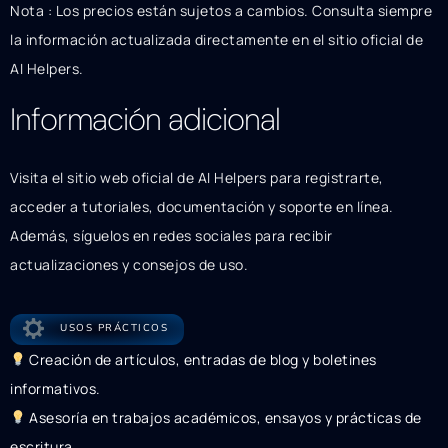
Nota : Los precios están sujetos a cambios. Consulta siempre
la información actualizada directamente en el sitio oficial de
AI Helpers.
Información adicional
Visita el sitio web oficial de AI Helpers para registrarte,
acceder a tutoriales, documentación y soporte en línea.
Además, síguelos en redes sociales para recibir
actualizaciones y consejos de uso.
USOS PRÁCTICOS
Creación de artículos, entradas de blog y boletines
informativos.
Asesoría en trabajos académicos, ensayos y prácticas de
escritura.