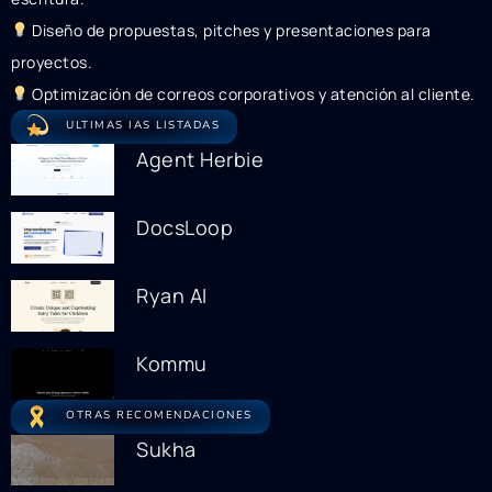
Diseño de propuestas, pitches y presentaciones para
proyectos.
Optimización de correos corporativos y atención al cliente.
ULTIMAS IAS LISTADAS
Agent Herbie
DocsLoop
Ryan AI
Kommu
OTRAS RECOMENDACIONES
Sukha