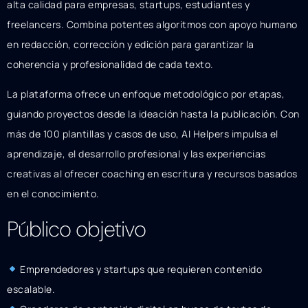
alta calidad para empresas, startups, estudiantes y
freelancers. Combina potentes algoritmos con apoyo humano
en redacción, corrección y edición para garantizar la
coherencia y profesionalidad de cada texto.
La plataforma ofrece un enfoque metodológico por etapas,
guiando proyectos desde la ideación hasta la publicación. Con
más de 100 plantillas y casos de uso, AI Helpers impulsa el
aprendizaje, el desarrollo profesional y las experiencias
creativas al ofrecer coaching en escritura y recursos basados
en el conocimiento.
Público objetivo
Emprendedores y startups que requieren contenido
escalable.