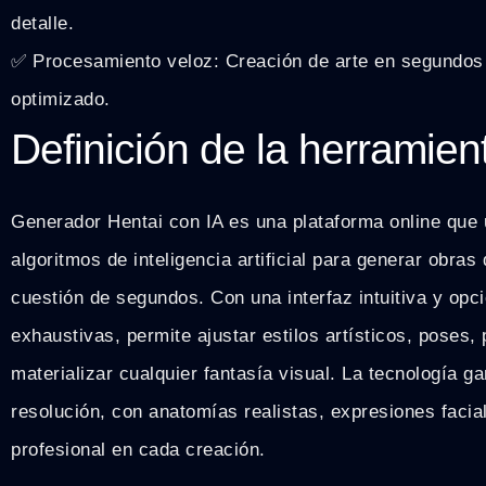
detalle.
✅ Procesamiento veloz: Creación de arte en segundos 
optimizado.
Definición de la herramien
Generador Hentai con IA es una plataforma online que 
algoritmos de inteligencia artificial para generar obras 
cuestión de segundos. Con una interfaz intuitiva y opc
exhaustivas, permite ajustar estilos artísticos, poses,
materializar cualquier fantasía visual. La tecnología ga
resolución, con anatomías realistas, expresiones facial
profesional en cada creación.