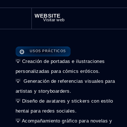
WEBSITE
Visitar web
⚙️
USOS PRÁCTICOS
💡 Creación de portadas e ilustraciones
personalizadas para cómics eróticos.
💡 ️ Generación de referencias visuales para
artistas y storyboarders.
💡 Diseño de avatares y stickers con estilo
hentai para redes sociales.
💡 Acompañamiento gráfico para novelas y