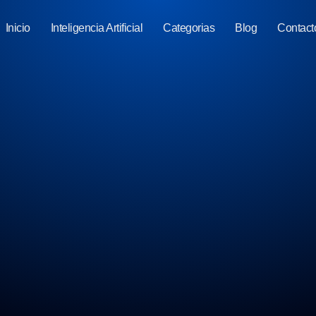
Inicio
Inteligencia Artificial
Categorias
Blog
Contact