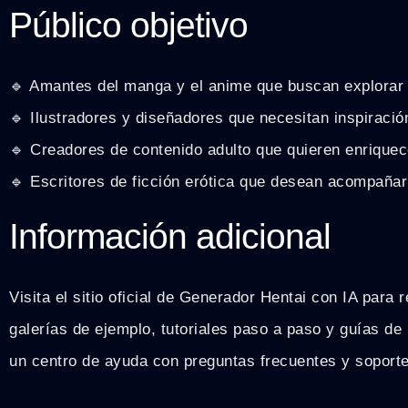
Público objetivo
🔹 Amantes del manga y el anime que buscan explorar 
🔹 Ilustradores y diseñadores que necesitan inspiració
🔹 Creadores de contenido adulto que quieren enriquece
🔹 Escritores de ficción erótica que desean acompañar
Información adicional
Visita el sitio oficial de Generador Hentai con IA para 
galerías de ejemplo, tutoriales paso a paso y guías d
un centro de ayuda con preguntas frecuentes y soporte