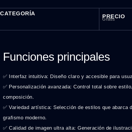
CATEGORÍA
PRECIO
Gratis
Funciones principales
✅ Interfaz intuitiva: Diseño claro y accesible para usua
✅ Personalización avanzada: Control total sobre estilo,
composición.
✅ Variedad artística: Selección de estilos que abarca
grafismo moderno.
✅ Calidad de imagen ultra alta: Generación de ilustrac