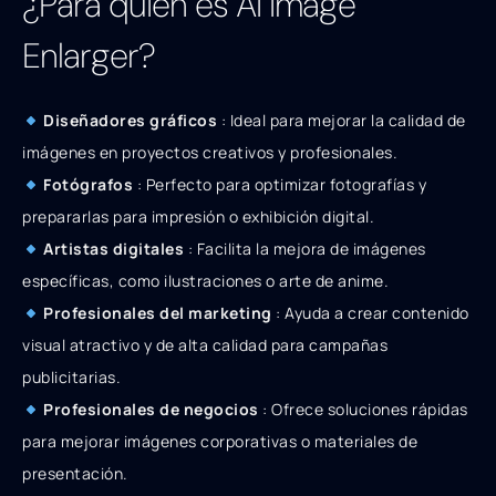
¿Para quién es AI Image
Enlarger?
Diseñadores gráficos
: Ideal para mejorar la calidad de
imágenes en proyectos creativos y profesionales.
Fotógrafos
: Perfecto para optimizar fotografías y
prepararlas para impresión o exhibición digital.
Artistas digitales
: Facilita la mejora de imágenes
específicas, como ilustraciones o arte de anime.
Profesionales del marketing
: Ayuda a crear contenido
visual atractivo y de alta calidad para campañas
publicitarias.
Profesionales de negocios
: Ofrece soluciones rápidas
para mejorar imágenes corporativas o materiales de
presentación.