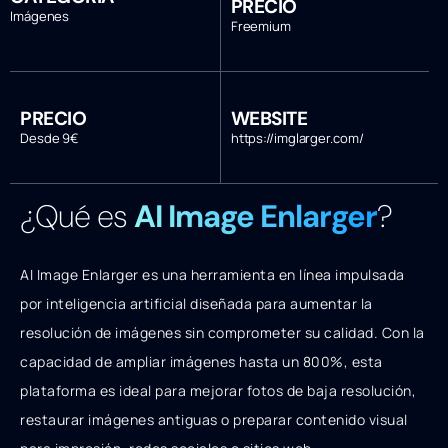
PRECIO
Imágenes
Freemium
PRECIO
WEBSITE
Desde 9€
https://imglarger.com/
¿Qué es
AI Image Enlarger
?
AI Image Enlarger es una herramienta en línea impulsada
por inteligencia artificial diseñada para aumentar la
resolución de imágenes sin comprometer su calidad. Con la
capacidad de ampliar imágenes hasta un 800%, esta
plataforma es ideal para mejorar fotos de baja resolución,
restaurar imágenes antiguas o preparar contenido visual