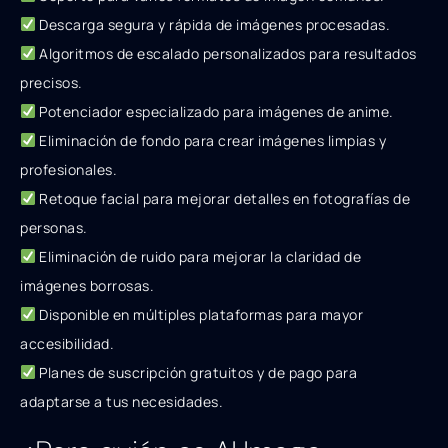
Descarga segura y rápida de imágenes procesadas.
Algoritmos de escalado personalizados para resultados
precisos.
Potenciador especializado para imágenes de anime.
Eliminación de fondo para crear imágenes limpias y
profesionales.
Retoque facial para mejorar detalles en fotografías de
personas.
Eliminación de ruido para mejorar la claridad de
imágenes borrosas.
Disponible en múltiples plataformas para mayor
accesibilidad.
Planes de suscripción gratuitos y de pago para
adaptarse a tus necesidades.