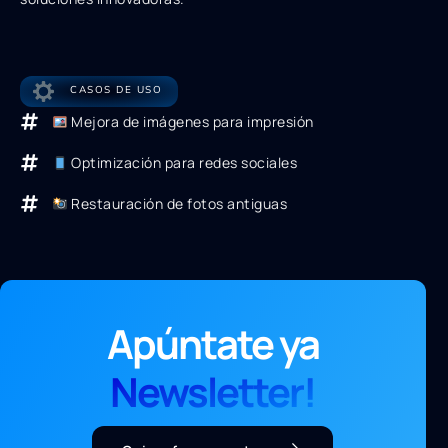
CASOS DE USO
Mejora de imágenes para impresión
Optimización para redes sociales
Restauración de fotos antiguas
Apúntate ya
Newsletter!