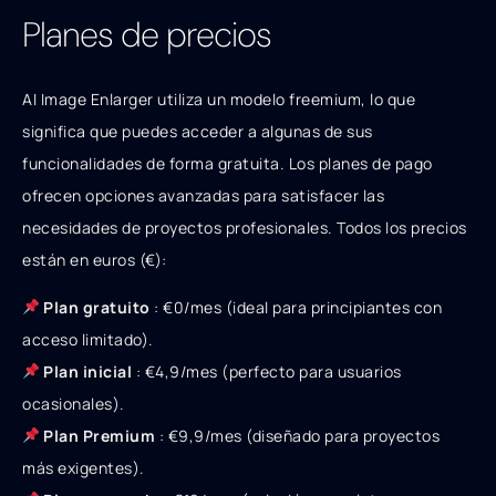
Planes de precios
AI Image Enlarger utiliza un modelo freemium, lo que
significa que puedes acceder a algunas de sus
funcionalidades de forma gratuita. Los planes de pago
ofrecen opciones avanzadas para satisfacer las
necesidades de proyectos profesionales. Todos los precios
están en euros (€):
Plan gratuito
: €0/mes (ideal para principiantes con
acceso limitado).
Plan inicial
: €4,9/mes (perfecto para usuarios
ocasionales).
Plan Premium
: €9,9/mes (diseñado para proyectos
más exigentes).