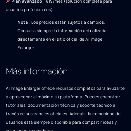
Plan avanzado
: €19/mes (solución completa para
usuarios profesionales).
Nota
: Los precios están sujetos a cambios.
Consulta siempre la información actualizada
directamente en el sitio oficial de AI Image
Enlarger.
Más información
AI Image Enlarger ofrece recursos completos para ayudarte
a aprovechar al máximo su plataforma. Puedes encontrar
tutoriales, documentación técnica y soporte técnico a
través de sus canales oficiales. Además, la comunidad de
usuarios está siempre disponible para compartir ideas y
soluciones innovadoras.