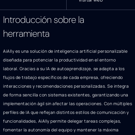
Introducción sobre la
herramienta
AiAlly es una solución de inteligencia artificial personalizable
diseñada para potenciar la productividad en el entorno
laboral. Gracias a su IA de autoaprendizaje, se adapta a los
flujos de trabajo específicos de cada empresa, ofreciendo
interacciones y recomendaciones personalizadas. Se integra
de forma sencilla con sistemas existentes, garantizando una
implementación ágil sin afectar las operaciones. Con múltiples
perfiles de IA que reflejan distintos estilos de comunicación y
funcionalidades, AiAlly permite delegar tareas complejas,
fomentar la autonomía del equipo y mantener la máxima