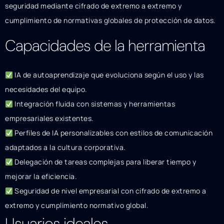
seguridad mediante cifrado de extremo a extremo y
cumplimiento de normativas globales de protección de datos.
Capacidades de la herramienta
IA de autoaprendizaje que evoluciona según el uso y las
necesidades del equipo.
Integración fluida con sistemas y herramientas
empresariales existentes.
Perfiles de IA personalizables con estilos de comunicación
adaptados a la cultura corporativa.
Delegación de tareas complejas para liberar tiempo y
mejorar la eficiencia.
Seguridad de nivel empresarial con cifrado de extremo a
extremo y cumplimiento normativo global.
Usuarios ideales