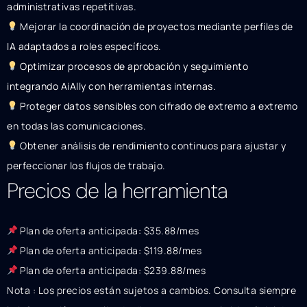
administrativas repetitivas.
Mejorar la coordinación de proyectos mediante perfiles de
IA adaptados a roles específicos.
Optimizar procesos de aprobación y seguimiento
integrando AiAlly con herramientas internas.
Proteger datos sensibles con cifrado de extremo a extremo
en todas las comunicaciones.
Obtener análisis de rendimiento continuos para ajustar y
perfeccionar los flujos de trabajo.
Precios de la herramienta
Plan de oferta anticipada: $35.88/mes
Plan de oferta anticipada: $119.88/mes
Plan de oferta anticipada: $239.88/mes
Nota : Los precios están sujetos a cambios. Consulta siempre