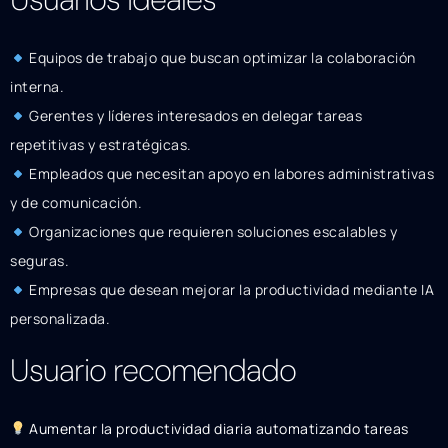
Equipos de trabajo que buscan optimizar la colaboración
interna.
Gerentes y líderes interesados en delegar tareas
repetitivas y estratégicas.
Empleados que necesitan apoyo en labores administrativas
y de comunicación.
Organizaciones que requieren soluciones escalables y
seguras.
Empresas que desean mejorar la productividad mediante IA
personalizada.
Usuario recomendado
Aumentar la productividad diaria automatizando tareas