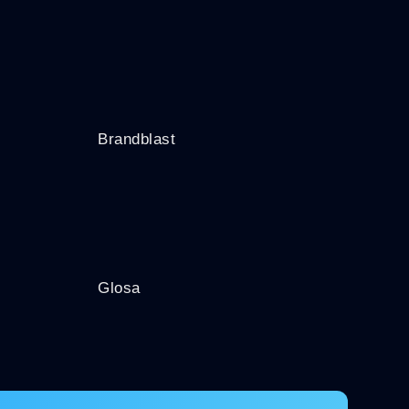
Brandblast
Glosa