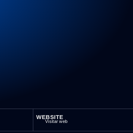
WEBSITE
Visitar web