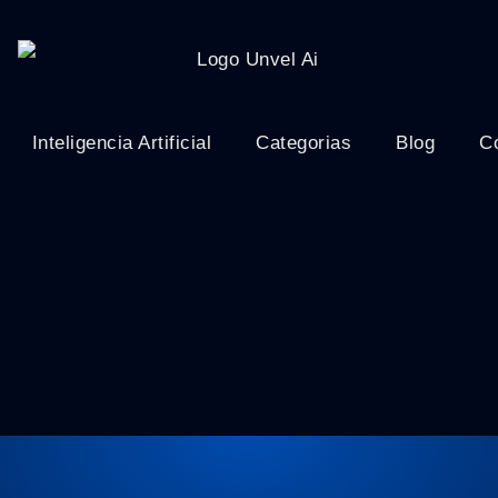
Inteligencia Artificial
Categorias
Blog
C