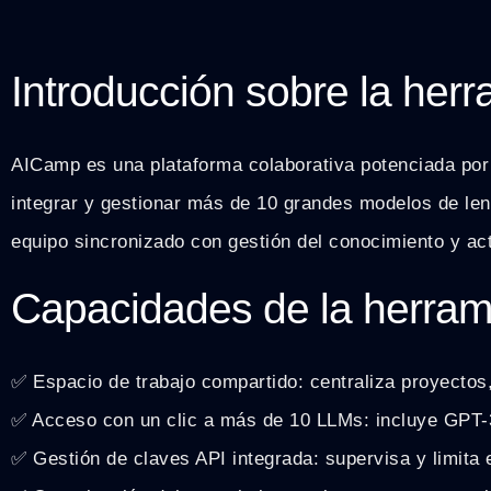
Introducción sobre la her
AICamp es una plataforma colaborativa potenciada por i
integrar y gestionar más de 10 grandes modelos de leng
equipo sincronizado con gestión del conocimiento y ac
Capacidades de la herram
✅ Espacio de trabajo compartido: centraliza proyectos
✅ Acceso con un clic a más de 10 LLMs: incluye GPT-
✅ Gestión de claves API integrada: supervisa y limita 