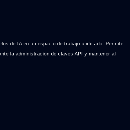
elos de IA en un espacio de trabajo unificado. Permite
ante la administración de claves API y mantener al