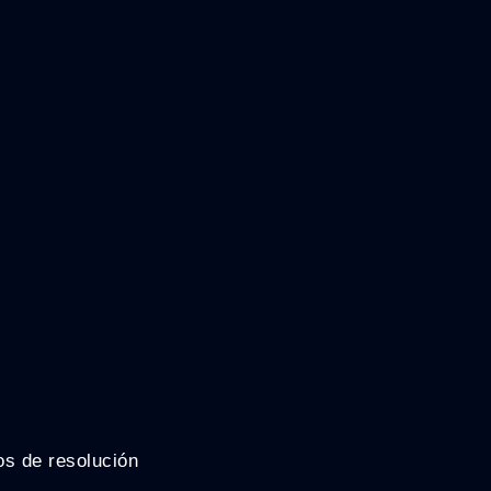
os de resolución