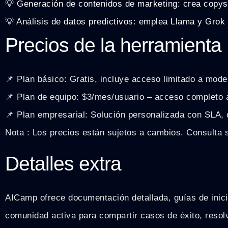
💡 Generación de contenidos de marketing: crea copys
💡 Análisis de datos predictivos: emplea Llama y Grok 
Precios de la herramienta
📌 Plan básico: Gratis, incluye acceso limitado a mode
📌 Plan de equipo: $3/mes/usuario – acceso completo a
📌 Plan empresarial: Solución personalizada con SLA,
Nota : Los precios están sujetos a cambios. Consulta s
Detalles extra
AICamp ofrece documentación detallada, guías de inic
comunidad activa para compartir casos de éxito, resolve