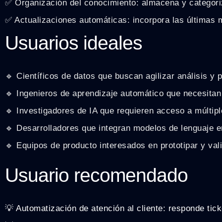
✅ Organización del conocimiento: almacena y categoriz
✅ Actualizaciones automáticas: incorpora las últimas 
Usuarios ideales
🔹 Científicos de datos que buscan agilizar análisis y p
🔹 Ingenieros de aprendizaje automático que necesitan
🔹 Investigadores de IA que requieren acceso a múltip
🔹 Desarrolladores que integran modelos de lenguaje e
🔹 Equipos de producto interesados en prototipar y val
Usuario recomendado
💡 Automatización de atención al cliente: responde ti