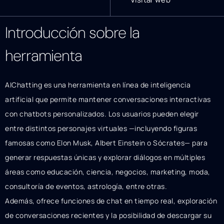
Introducción sobre la
herramienta
AIChatting es una herramienta en línea de inteligencia
artificial que permite mantener conversaciones interactivas
con chatbots personalizados. Los usuarios pueden elegir
entre distintos personajes virtuales —incluyendo figuras
famosas como Elon Musk, Albert Einstein o Sócrates— para
generar respuestas únicas y explorar diálogos en múltiples
áreas como educación, ciencia, negocios, marketing, moda,
consultoría de eventos, astrología, entre otras.
Además, ofrece funciones de chat en tiempo real, exploración
de conversaciones recientes y la posibilidad de descargar su