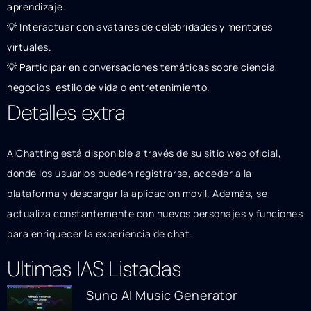
aprendizaje.
💡 Interactuar con avatares de celebridades y mentores
virtuales.
💡 Participar en conversaciones temáticas sobre ciencia,
negocios, estilo de vida o entretenimiento.
Detalles extra
AIChatting está disponible a través de su sitio web oficial,
donde los usuarios pueden registrarse, acceder a la
plataforma y descargar la aplicación móvil. Además, se
actualiza constantemente con nuevos personajes y funciones
para enriquecer la experiencia de chat.
Ultimas IAS Listadas
Suno AI Music Generator