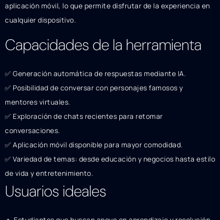
aplicación móvil, lo que permite disfrutar de la experiencia en
cualquier dispositivo.
Capacidades de la herramienta
✅ Generación automática de respuestas mediante IA.
✅ Posibilidad de conversar con personajes famosos y
mentores virtuales.
✅ Exploración de chats recientes para retomar
conversaciones.
✅ Aplicación móvil disponible para mayor comodidad.
✅ Variedad de temas: desde educación y negocios hasta estilo
de vida y entretenimiento.
Usuarios ideales
🔹 Estudiantes que buscan apoyo en aprendizaje y resolución