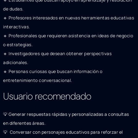
de dudas.
🔹 Profesores interesados en nuevas herramientas educativas
interactivas.
🔹 Profesionales que requieren asistencia en ideas de negocio
o estrategias.
🔹 Investigadores que desean obtener perspectivas
adicionales.
🔹 Personas curiosas que buscan información o
entretenimiento conversacional.
Usuario recomendado
💡 Generar respuestas rápidas y personalizadas a consultas
en diferentes áreas.
💡 ‍ Conversar con personajes educativos para reforzar el