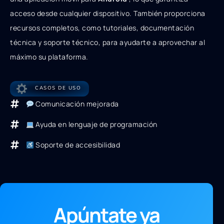
acceso desde cualquier dispositivo. También proporciona
recursos completos, como tutoriales, documentación
técnica y soporte técnico, para ayudarte a aprovechar al
máximo su plataforma.
CASOS DE USO
Comunicación mejorada
Ayuda en lenguaje de programación
Soporte de accesibilidad
Apúntate ya