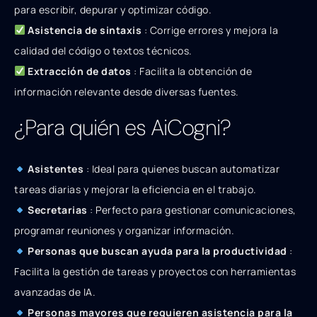
para escribir, depurar y optimizar código.
Asistencia de sintaxis
: Corrige errores y mejora la
calidad del código o textos técnicos.
Extracción de datos
: Facilita la obtención de
información relevante desde diversas fuentes.
¿Para quién es AiCogni?
Asistentes
: Ideal para quienes buscan automatizar
tareas diarias y mejorar la eficiencia en el trabajo.
Secretarias
: Perfecto para gestionar comunicaciones,
programar reuniones y organizar información.
Personas que buscan ayuda para la productividad
:
Facilita la gestión de tareas y proyectos con herramientas
avanzadas de IA.
Personas mayores que requieren asistencia para la