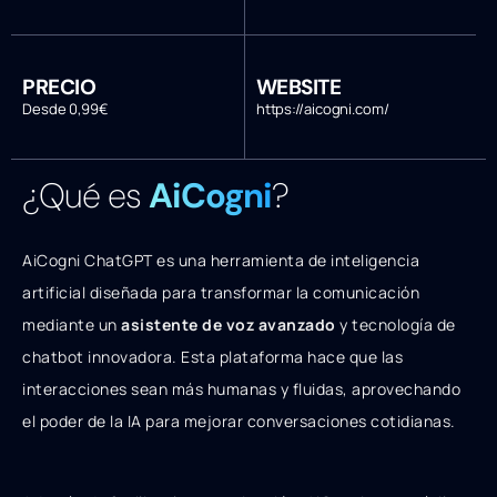
PRECIO
WEBSITE
Desde 0,99€
https://aicogni.com/
¿Qué es
AiCogni
?
AiCogni ChatGPT es una herramienta de inteligencia
artificial diseñada para transformar la comunicación
mediante un
asistente de voz avanzado
y tecnología de
chatbot innovadora. Esta plataforma hace que las
interacciones sean más humanas y fluidas, aprovechando
el poder de la IA para mejorar conversaciones cotidianas.