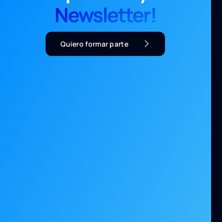
Newsletter!
Quiero formar parte