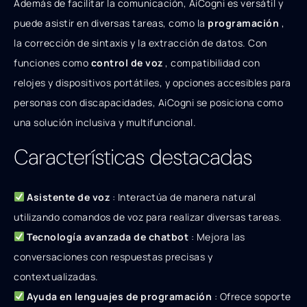
Además de facilitar la comunicación, AiCogni es versátil y
puede asistir en diversas tareas, como la
programación
,
la corrección de sintaxis y la extracción de datos. Con
funciones como
control de voz
, compatibilidad con
relojes y dispositivos portátiles, y opciones accesibles para
personas con discapacidades, AiCogni se posiciona como
una solución inclusiva y multifuncional.
Características destacadas
Asistente de voz
: Interactúa de manera natural
utilizando comandos de voz para realizar diversas tareas.
Tecnología avanzada de chatbot
: Mejora las
conversaciones con respuestas precisas y
contextualizadas.
Ayuda en lenguajes de programación
: Ofrece soporte