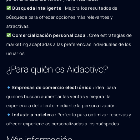
Búsqueda inteligente
: Mejora los resultados de
búsqueda para ofrecer opciones más relevantes y
atractivas.
Comercialización personalizada
: Crea estrategias de
marketing adaptadas a las preferencias individuales de los
usuarios.
¿Para quién es Aidaptive?
Empresas de comercio electrónico
: Ideal para
quienes buscan aumentar las ventas y mejorar la
experiencia del cliente mediante la personalización.
Industria hotelera
: Perfecto para optimizar reservas y
ofrecer experiencias personalizadas a los huéspedes.
Más información