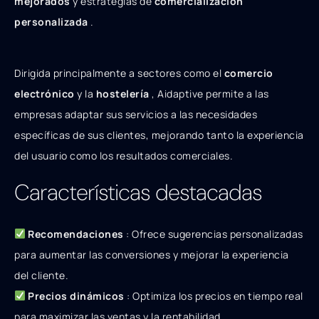
mejorados
y estrategias de
comercialización
personalizada
.
Dirigida principalmente a sectores como el
comercio
electrónico
y la
hostelería
, Aidaptive permite a las
empresas adaptar sus servicios a las necesidades
específicas de sus clientes, mejorando tanto la experiencia
del usuario como los resultados comerciales.
Características destacadas
Recomendaciones
: Ofrece sugerencias personalizadas
para aumentar las conversiones y mejorar la experiencia
del cliente.
Precios dinámicos
: Optimiza los precios en tiempo real
para maximizar las ventas y la rentabilidad.