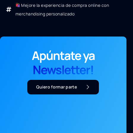
Mejore la experiencia de compra online con
merchandising personalizado
Apúntate ya
Newsletter!
Quiero formar parte