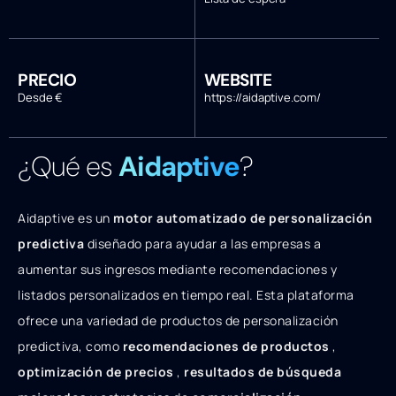
PRECIO
WEBSITE
Desde €
https://aidaptive.com/
¿Qué es
Aidaptive
?
Aidaptive es un
motor automatizado de personalización
predictiva
diseñado para ayudar a las empresas a
aumentar sus ingresos mediante recomendaciones y
listados personalizados en tiempo real. Esta plataforma
ofrece una variedad de productos de personalización
predictiva, como
recomendaciones de productos
,
optimización de precios
,
resultados de búsqueda