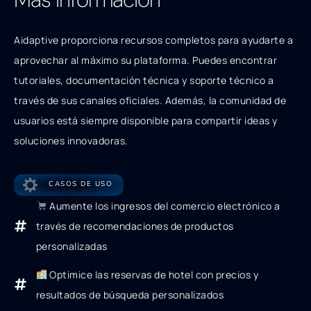
Aidaptive proporciona recursos completos para ayudarte a
aprovechar al máximo su plataforma. Puedes encontrar
tutoriales, documentación técnica y soporte técnico a
través de sus canales oficiales. Además, la comunidad de
usuarios está siempre disponible para compartir ideas y
soluciones innovadoras.
CASOS DE USO
Aumente los ingresos del comercio electrónico a
través de recomendaciones de productos
personalizadas
Optimice las reservas de hotel con precios y
resultados de búsqueda personalizados