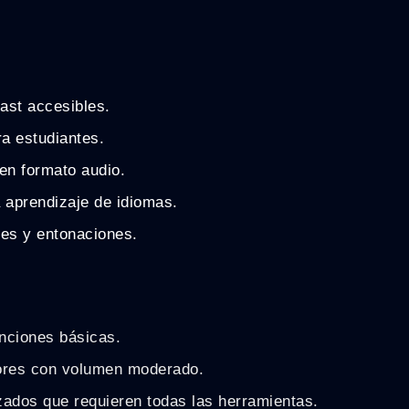
ast accesibles.
a estudiantes.
en formato audio.
 aprendizaje de idiomas.
ces y entonaciones.
unciones básicas.
dores con volumen moderado.
ados que requieren todas las herramientas.