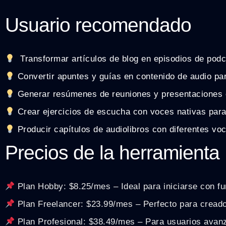
Usuario recomendado
Transformar artículos de blog en episodios de podc
Convertir apuntes y guías en contenido de audio par
Generar resúmenes de reuniones y presentaciones 
Crear ejercicios de escucha con voces nativas para
Producir capítulos de audiolibros con diferentes vo
Precios de la herramienta
Plan Hobby: $8.25/mes – Ideal para iniciarse con f
Plan Freelancer: $23.99/mes – Perfecto para crea
Plan Profesional: $38.49/mes – Para usuarios avanz