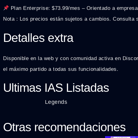
Plan Enterprise: $73.99/mes – Orientado a empresa
Nota : Los precios están sujetos a cambios. Consulta s
Detalles extra
Disponible en la web y con comunidad activa en Discord
el máximo partido a todas sus funcionalidades.
Ultimas IAS Listadas
Legends
Otras recomendaciones