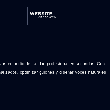
WEBSITE
Visitar web
ivos en audio de calidad profesional en segundos. Con
alizados, optimizar guiones y diseñar voces naturales