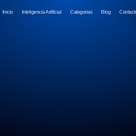
Inicio
Inteligencia Artificial
Categorias
Blog
Contact