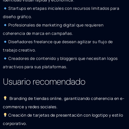
Startups en etapas iniciales con recursos limitados para
diseño gráfico.
Profesionales de marketing digital que requieren
coherencia de marca en campañas.
Diseñadores freelance que desean agilizar su flujo de
trabajo creativo.
Creadores de contenido y bloggers que necesitan logos
atractivos para sus plataformas.
Usuario recomendado
Branding de tiendas online, garantizando coherencia en e-
commerce y redes sociales.
Creación de tarjetas de presentación con logotipo y estilo
corporativo.