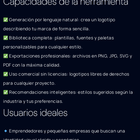
Capacidades de la herramienta
Generación por lenguaje natural: crea un logotipo
describiendo tu marca de forma sencilla.
Biblioteca completa: plantillas, fuentes y paletas
personalizables para cualquier estilo.
Exportaciones profesionales: archivos en PNG, JPG, SVG y
PDF con la máxima calidad.
Uso comercial sin licencias: logotipos libres de derechos
para cualquier proyecto.
Recomendaciones inteligentes: estilos sugeridos según la
industria y tus preferencias.
Usuarios ideales
Emprendedores y pequeñas empresas que buscan una
identidad visual rápida y económica.