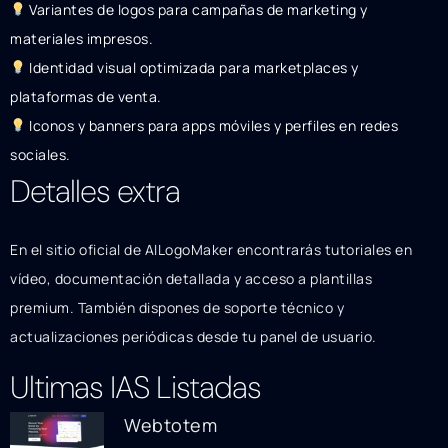
Variantes de logos para campañas de marketing y
materiales impresos.
Identidad visual optimizada para marketplaces y
plataformas de venta.
Iconos y banners para apps móviles y perfiles en redes
sociales.
Detalles extra
En el sitio oficial de AILogoMaker encontrarás tutoriales en
vídeo, documentación detallada y acceso a plantillas
premium. También dispones de soporte técnico y
actualizaciones periódicas desde tu panel de usuario.
Ultimas IAS Listadas
Webtotem