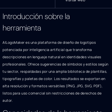
Introducción sobre la
herramienta
AILogoMaker es una plataforma de diseño de logotipos
potenciada por inteligencia artificial que transforma
descripciones en lenguaje natural en identidades visuales
profesionales. Ofrece sugerencias de símbolos y estilos según
tu sector, respaldadas por una amplia biblioteca de plantillas,
tipografías y paletas de color. Los resultados se exportan en
alta resolución y formatos versátiles (PNG, JPG, SVG, PDF),
listos para uso comercial sin restricciones de derechos de
autor.