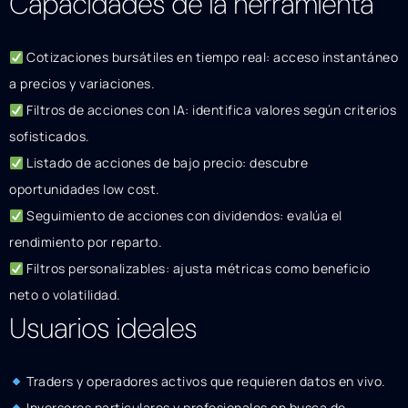
Capacidades de la herramienta
Cotizaciones bursátiles en tiempo real: acceso instantáneo
a precios y variaciones.
Filtros de acciones con IA: identifica valores según criterios
sofisticados.
Listado de acciones de bajo precio: descubre
oportunidades low cost.
Seguimiento de acciones con dividendos: evalúa el
rendimiento por reparto.
Filtros personalizables: ajusta métricas como beneficio
neto o volatilidad.
Usuarios ideales
Traders y operadores activos que requieren datos en vivo.
Inversores particulares y profesionales en busca de