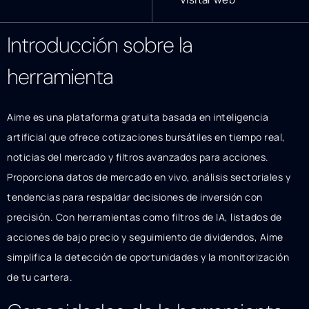
Introducción sobre la
herramienta
Aime es una plataforma gratuita basada en inteligencia
artificial que ofrece cotizaciones bursátiles en tiempo real,
noticias del mercado y filtros avanzados para acciones.
Proporciona datos de mercado en vivo, análisis sectoriales y
tendencias para respaldar decisiones de inversión con
precisión. Con herramientas como filtros de IA, listados de
acciones de bajo precio y seguimiento de dividendos, Aime
simplifica la detección de oportunidades y la monitorización
de tu cartera.