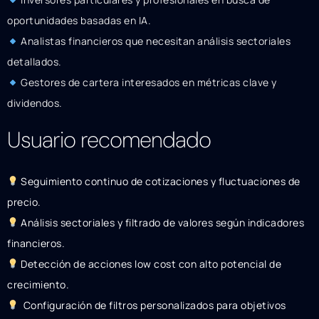
oportunidades basadas en IA.
Analistas financieros que necesitan análisis sectoriales
detallados.
Gestores de cartera interesados en métricas clave y
dividendos.
Usuario recomendado
Seguimiento continuo de cotizaciones y fluctuaciones de
precio.
Análisis sectoriales y filtrado de valores según indicadores
financieros.
Detección de acciones low cost con alto potencial de
crecimiento.
Configuración de filtros personalizados para objetivos