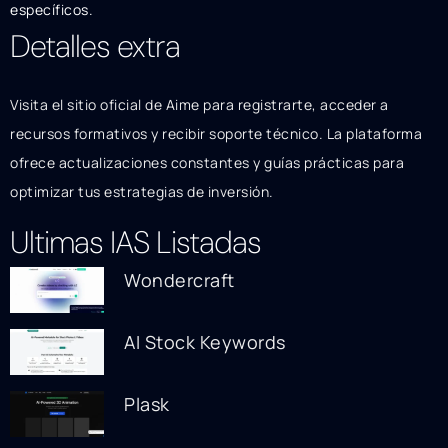
específicos.
Detalles extra
Visita el sitio oficial de Aime para registrarte, acceder a
recursos formativos y recibir soporte técnico. La plataforma
ofrece actualizaciones constantes y guías prácticas para
optimizar tus estrategias de inversión.
Ultimas IAS Listadas
Wondercraft
AI Stock Keywords
Plask