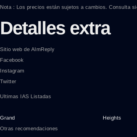
Nota : Los precios están sujetos a cambios. Consulta sie
Detalles extra
Sitio web de AImReply
Facebook
Instagram
Twitter
Ultimas IAS Listadas
Grand
Heights
Otras recomendaciones