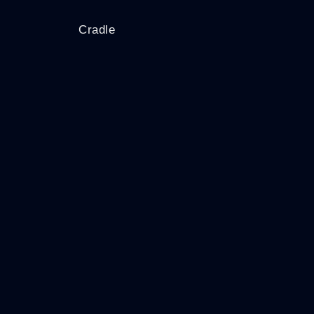
Cradle