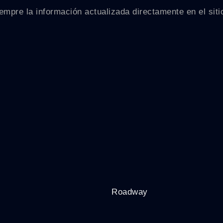
mpre la información actualizada directamente en el sitio
Roadway