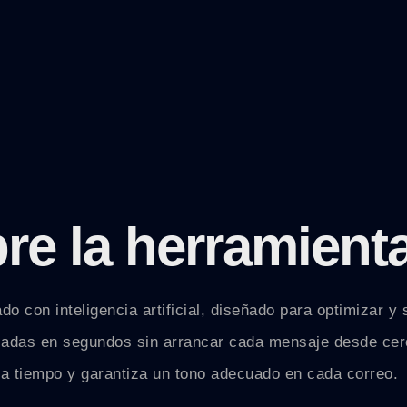
re la herramient
o con inteligencia artificial, diseñado para optimizar y 
zadas en segundos sin arrancar cada mensaje desde cero
ra tiempo y garantiza un tono adecuado en cada correo.