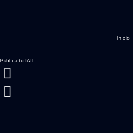
Inicio
Publica tu IA