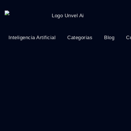
Inteligencia Artificial
Categorias
Blog
C