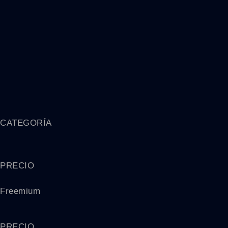
CATEGORÍA
PRECIO
Freemium
PRECIO