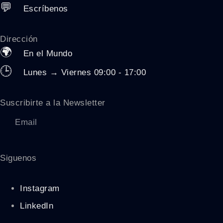
💬
Escríbenos
Dirección
🌍
En el Mundo
🕒
Lunes → Viernes 09:00 - 17:00
Suscribirte a la Newsletter
Siguenos
Instagram
LinkedIn