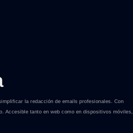
a
simplificar la redacción de emails profesionales. Con
. Accesible tanto en web como en dispositivos móviles,