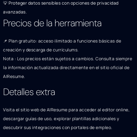
💡 Proteger datos sensibles con opciones de privacidad
avanzadas.
Precios de la herramienta
📌 Plan gratuito: acceso ilimitado a funciones básicas de
creación y descarga de currículums.
Nota : Los precios están sujetos a cambios. Consulta siempre
la información actualizada directamente en el sitio oficial de
AIResume.
Detalles extra
Visita el sitio web de AIResume para acceder al editor online,
descargar guías de uso, explorar plantillas adicionales y
descubrir sus integraciones con portales de empleo.