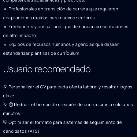
🔹 Profesionales en transición de carrera que requieren
adaptaciones rápidas para nuevos sectores.
🔹 Freelancers y consultores que demandan presentaciones
de alto impacto.
🔹 Equipos de recursos humanos y agencias que desean
estandarizar plantillas de currículum.
Usuario recomendado
💡 Personalizar el CV para cada oferta laboral y resaltar logros
clave.
💡 ⏱️ Reducir el tiempo de creación de currículums a solo unos
minutos.
💡 Optimizar el formato para sistemas de seguimiento de
candidatos (ATS).