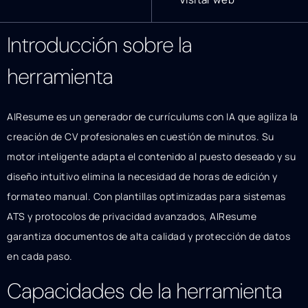
Introducción sobre la
herramienta
AIResume es un generador de currículums con IA que agiliza la
creación de CV profesionales en cuestión de minutos. Su
motor inteligente adapta el contenido al puesto deseado y su
diseño intuitivo elimina la necesidad de horas de edición y
formateo manual. Con plantillas optimizadas para sistemas
ATS y protocolos de privacidad avanzados, AIResume
garantiza documentos de alta calidad y protección de datos
en cada paso.
Capacidades de la herramienta