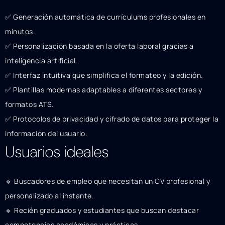
✅ Generación automática de currículums profesionales en
minutos.
✅ Personalización basada en la oferta laboral gracias a
inteligencia artificial.
✅ Interfaz intuitiva que simplifica el formateo y la edición.
✅ Plantillas modernas adaptables a diferentes sectores y
formatos ATS.
✅ Protocolos de privacidad y cifrado de datos para proteger la
información del usuario.
Usuarios ideales
🔹 Buscadores de empleo que necesitan un CV profesional y
personalizado al instante.
🔹 Recién graduados y estudiantes que buscan destacar
competencias académicas y prácticas.