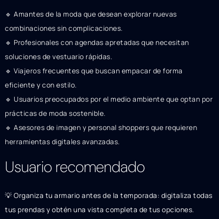
🔹 Amantes de la moda que desean explorar nuevas
combinaciones sin complicaciones.
🔹 Profesionales con agendas apretadas que necesitan
soluciones de vestuario rápidas.
🔹 Viajeros frecuentes que buscan empacar de forma
eficiente y con estilo.
🔹 Usuarios preocupados por el medio ambiente que optan por
prácticas de moda sostenible.
🔹 Asesores de imagen y personal shoppers que requieren
herramientas digitales avanzadas.
Usuario recomendado
💡 Organiza tu armario antes de la temporada: digitaliza todas
tus prendas y obtén una vista completa de tus opciones.