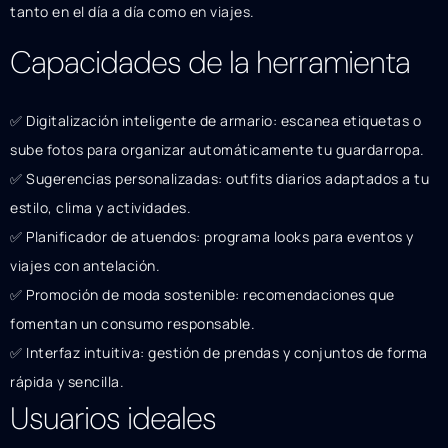
tanto en el día a día como en viajes.
Capacidades de la herramienta
✅ Digitalización inteligente de armario: escanea etiquetas o
sube fotos para organizar automáticamente tu guardarropa.
✅ Sugerencias personalizadas: outfits diarios adaptados a tu
estilo, clima y actividades.
✅ Planificador de atuendos: programa looks para eventos y
viajes con antelación.
✅ Promoción de moda sostenible: recomendaciones que
fomentan un consumo responsable.
✅ Interfaz intuitiva: gestión de prendas y conjuntos de forma
rápida y sencilla.
Usuarios ideales