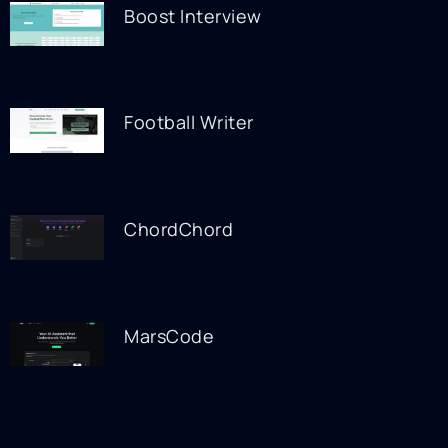
Boost Interview
Football Writer
ChordChord
MarsCode