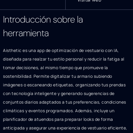
Introducción sobre la
herramienta
Aisthetic es una app de optimización de vestuario con IA,
diseñada para realzar tu estilo personal y reducir la fatiga al
tomar decisiones, al mismo tiempo que promueve la
sostenibilidad. Permite digitalizar tu armario subiendo
imágenes o escaneando etiquetas, organizando tus prendas
con tecnología inteligente y generando sugerencias de
conjuntos diarios adaptados a tus preferencias, condiciones
climáticas y eventos programados. Además, incluye un
planificador de atuendos para preparar looks de forma
anticipada y asegurar una experiencia de vestuario eficiente,