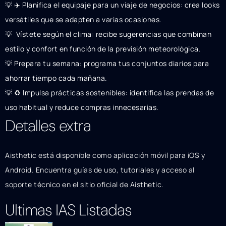
💡 ✈️ Planifica el equipaje para un viaje de negocios: crea looks
versátiles que se adapten a varias ocasiones.
💡 ️ Vístete según el clima: recibe sugerencias que combinan
estilo y confort en función de la previsión meteorológica.
💡 Prepara tu semana: programa tus conjuntos diarios para
ahorrar tiempo cada mañana.
💡 ♻️ Impulsa prácticas sostenibles: identifica las prendas de
uso habitual y reduce compras innecesarias.
Detalles extra
Aisthetic está disponible como aplicación móvil para iOS y
Android. Encuentra guías de uso, tutoriales y acceso al
soporte técnico en el sitio oficial de Aisthetic.
Ultimas IAS Listadas