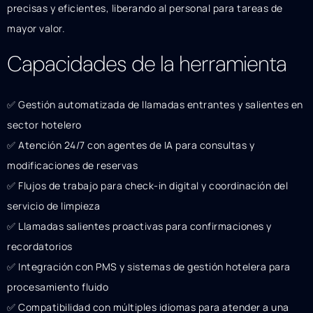
precisas y eficientes, liberando al personal para tareas de
mayor valor.
Capacidades de la herramienta
✅ Gestión automatizada de llamadas entrantes y salientes en
sector hotelero
✅ Atención 24/7 con agentes de IA para consultas y
modificaciones de reservas
✅ Flujos de trabajo para check-in digital y coordinación del
servicio de limpieza
✅ Llamadas salientes proactivas para confirmaciones y
recordatorios
✅ Integración con PMS y sistemas de gestión hotelera para
procesamiento fluido
✅ Compatibilidad con múltiples idiomas para atender a una