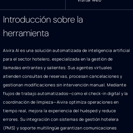
Introducción sobre la
herramienta
Aivira AI es una solución automatizada de inteligencia artificial
para el sector hotelero, especializada en la gestión de
llamadas entrantes y salientes. Sus agentes virtuales
atienden consultas de reservas, procesan cancelaciones y
gestionan modificaciones sin intervención manual. Mediante
flujos de trabajo automatizados—como el check-in digital y la
coordinación de limpieza—Aivira optimiza operaciones en
tiempo real, mejora la experiencia del huésped y reduce
errores. Su integración con sistemas de gestión hotelera
(PMS) y soporte multilingüe garantizan comunicaciones