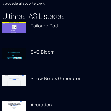
y accede al soporte 24/7.
Ultimas IAS Listadas
Tailored Pod
SVG Bloom
Show Notes Generator
Acuration