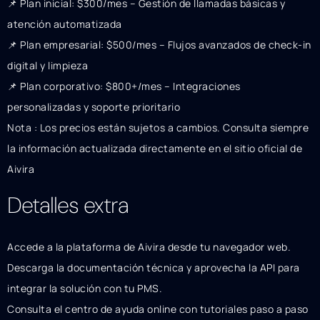
📌 Plan inicial: $300/mes – Gestión de llamadas básicas y
atención automatizada
📌 Plan empresarial: $500/mes – Flujos avanzados de check-in
digital y limpieza
📌 Plan corporativo: $800+/mes – Integraciones
personalizadas y soporte prioritario
Nota : Los precios están sujetos a cambios. Consulta siempre
la información actualizada directamente en el sitio oficial de
Aivira
Detalles extra
Accede a la plataforma de Aivira desde tu navegador web.
Descarga la documentación técnica y aprovecha la API para
integrar la solución con tu PMS.
Consulta el centro de ayuda online con tutoriales paso a paso