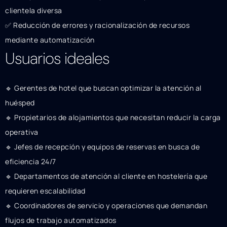
clientela diversa
✅ Reducción de errores y racionalización de recursos
mediante automatización
Usuarios ideales
🔹 Gerentes de hotel que buscan optimizar la atención al
huésped
🔹 Propietarios de alojamientos que necesitan reducir la carga
operativa
🔹 Jefes de recepción y equipos de reservas en busca de
eficiencia 24/7
🔹 Departamentos de atención al cliente en hostelería que
requieren escalabilidad
🔹 Coordinadores de servicio y operaciones que demandan
flujos de trabajo automatizados