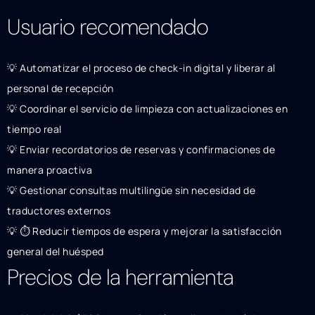
Usuario recomendado
💡 Automatizar el proceso de check-in digital y liberar al
personal de recepción
💡 Coordinar el servicio de limpieza con actualizaciones en
tiempo real
💡 Enviar recordatorios de reservas y confirmaciones de
manera proactiva
💡 Gestionar consultas multilingüe sin necesidad de
traductores externos
💡 ⏱ Reducir tiempos de espera y mejorar la satisfacción
general del huésped
Precios de la herramienta