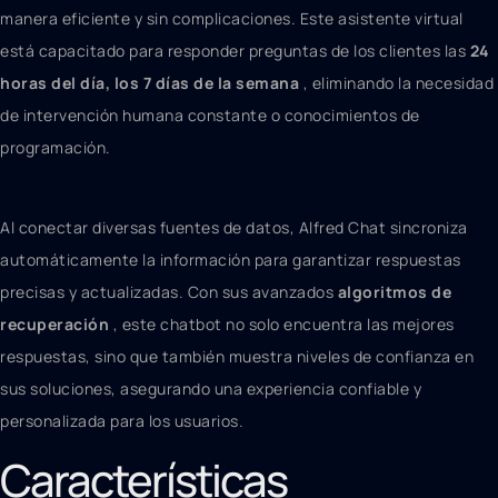
manera eficiente y sin complicaciones. Este asistente virtual
está capacitado para responder preguntas de los clientes las
24
horas del día, los 7 días de la semana
, eliminando la necesidad
de intervención humana constante o conocimientos de
programación.
Al conectar diversas fuentes de datos, Alfred Chat sincroniza
automáticamente la información para garantizar respuestas
precisas y actualizadas. Con sus avanzados
algoritmos de
recuperación
, este chatbot no solo encuentra las mejores
respuestas, sino que también muestra niveles de confianza en
sus soluciones, asegurando una experiencia confiable y
personalizada para los usuarios.
Características