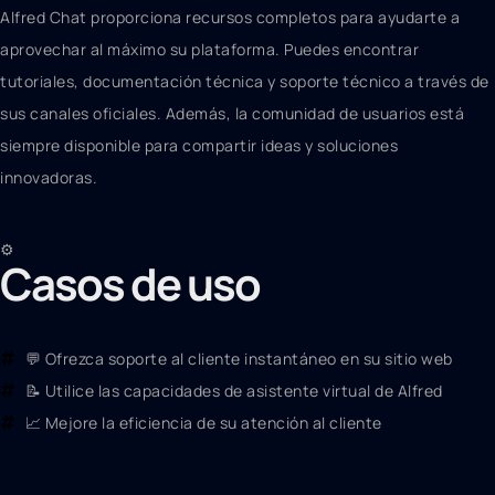
Alfred Chat proporciona recursos completos para ayudarte a
aprovechar al máximo su plataforma. Puedes encontrar
tutoriales, documentación técnica y soporte técnico a través de
sus canales oficiales. Además, la comunidad de usuarios está
siempre disponible para compartir ideas y soluciones
innovadoras.
⚙️
Casos de uso
💬 Ofrezca soporte al cliente instantáneo en su sitio web
📝 Utilice las capacidades de asistente virtual de Alfred
📈 Mejore la eficiencia de su atención al cliente