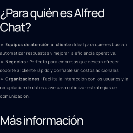
¿Para quién es Alfred
Chat?
🔹
Equipos de atención al cliente
: Ideal para quienes buscan
automatizar respuestas y mejorar la eficiencia operativa.
🔹
Negocios
: Perfecto para empresas que desean ofrecer
soporte al cliente rápido y confiable sin costos adicionales.
🔹
Organizaciones
: Facilita la interacción con los usuarios y la
recopilación de datos clave para optimizar estrategias de
comunicación.
Más información