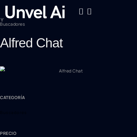
🏅
Buscadores
Alfred Chat
CATEGORÍA
Buscadores
PRECIO