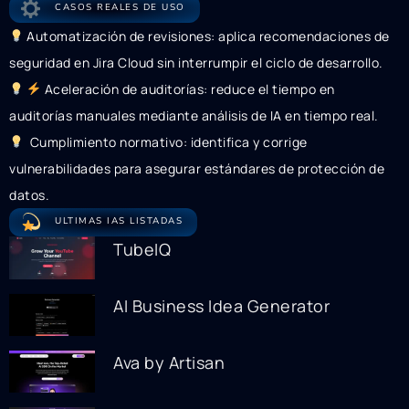
CASOS REALES DE USO
Automatización de revisiones: aplica recomendaciones de
seguridad en Jira Cloud sin interrumpir el ciclo de desarrollo.
Aceleración de auditorías: reduce el tiempo en
auditorías manuales mediante análisis de IA en tiempo real.
Cumplimiento normativo: identifica y corrige
vulnerabilidades para asegurar estándares de protección de
datos.
ULTIMAS IAS LISTADAS
TubeIQ
AI Business Idea Generator
Ava by Artisan