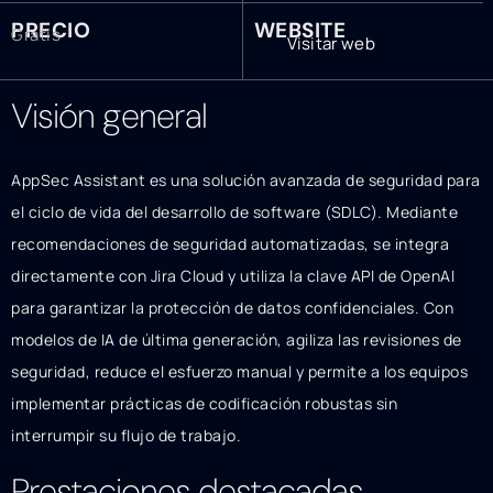
PRECIO
WEBSITE
Gratis
Visitar web
Visión general
AppSec Assistant es una solución avanzada de seguridad para
el ciclo de vida del desarrollo de software (SDLC). Mediante
recomendaciones de seguridad automatizadas, se integra
directamente con Jira Cloud y utiliza la clave API de OpenAI
para garantizar la protección de datos confidenciales. Con
modelos de IA de última generación, agiliza las revisiones de
seguridad, reduce el esfuerzo manual y permite a los equipos
implementar prácticas de codificación robustas sin
interrumpir su flujo de trabajo.
Prestaciones destacadas