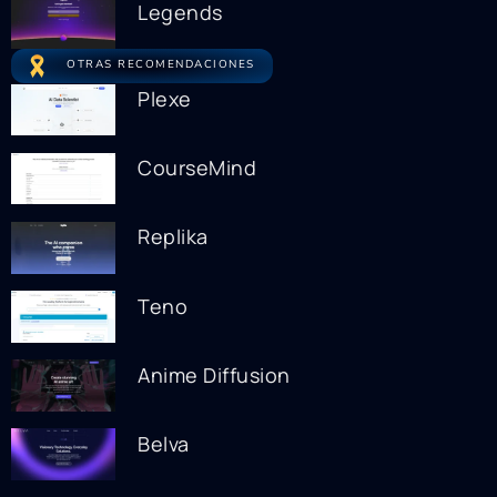
Legends
OTRAS RECOMENDACIONES
Plexe
CourseMind
Replika
Teno
Anime Diffusion
Belva