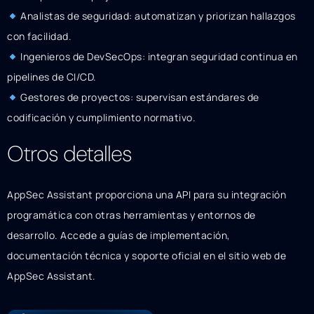
Analistas de seguridad: automatizan y priorizan hallazgos
con facilidad.
Ingenieros de DevSecOps: integran seguridad continua en
pipelines de CI/CD.
Gestores de proyectos: supervisan estándares de
codificación y cumplimiento normativo.
Otros detalles
AppSec Assistant proporciona una API para su integración
programática con otras herramientas y entornos de
desarrollo. Accede a guías de implementación,
documentación técnica y soporte oficial en el sitio web de
AppSec Assistant.