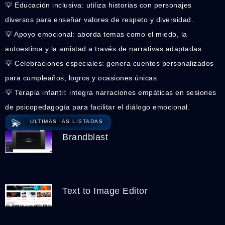
💡 Educación inclusiva: utiliza historias con personajes
diversos para enseñar valores de respeto y diversidad.
💡 Apoyo emocional: aborda temas como el miedo, la
autoestima y la amistad a través de narrativas adaptadas.
💡 Celebraciones especiales: genera cuentos personalizados
para cumpleaños, logros y ocasiones únicas.
💡 Terapia infantil: integra narraciones empáticas en sesiones
de psicopedagogía para facilitar el diálogo emocional.
💫
ULTIMAS IAS LISTADAS
Brandblast
Text to Image Editor