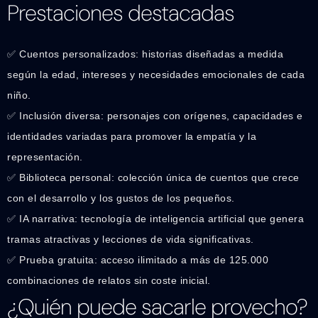
Prestaciones destacadas
✅ Cuentos personalizados: historias diseñadas a medida
según la edad, intereses y necesidades emocionales de cada
niño.
✅ Inclusión diversa: personajes con orígenes, capacidades e
identidades variadas para promover la empatía y la
representación.
✅ Biblioteca personal: colección única de cuentos que crece
con el desarrollo y los gustos de los pequeños.
✅ IA narrativa: tecnología de inteligencia artificial que genera
tramas atractivas y lecciones de vida significativas.
✅ Prueba gratuita: acceso ilimitado a más de 125.000
combinaciones de relatos sin coste inicial.
¿Quién puede sacarle provecho?