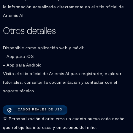
la información actualizada directamente en el sitio oficial de
Artemis AI
Otros detalles
Disponible como aplicación web y móvil:
– App para iOS
– App para Android
Visita el sitio oficial de Artemis AI para registrarte, explorar
tutoriales, consultar la documentación y contactar con el
soporte técnico.
⚙️
CASOS REALES DE USO
💡 Personalización diaria: crea un cuento nuevo cada noche
que refleje los intereses y emociones del niño.