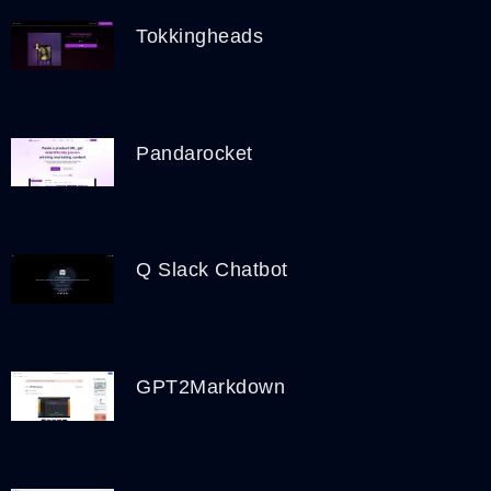
Tokkingheads
Pandarocket
Q Slack Chatbot
GPT2Markdown