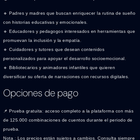
🔹 Padres y madres que buscan enriquecer la rutina de sueño
con historias educativas y emocionales.
🔹 Educadores y pedagogos interesados en herramientas que
promuevan la inclusión y la empatía.
🔹 Cuidadores y tutores que desean contenidos
personalizados para apoyar el desarrollo socioemocional.
🔹 Bibliotecarios y animadores infantiles que quieren
diversificar su oferta de narraciones con recursos digitales.
Opciones de pago
📌 Prueba gratuita: acceso completo a la plataforma con más
de 125.000 combinaciones de cuentos durante el periodo de
prueba.
Nota : Los precios están sujetos a cambios. Consulta siempre