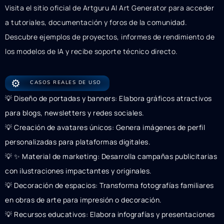
Visita el sitio oficial de Artguru AI Art Generator para acceder
a tutoriales, documentación y foros de la comunidad.
Descubre ejemplos de proyectos, informes de rendimiento de
los modelos de IA y recibe soporte técnico directo.
⚙️
CASOS REALES DE USO
💡 Diseño de portadas y banners: Elabora gráficos atractivos
para blogs, newsletters y redes sociales.
💡 Creación de avatares únicos: Genera imágenes de perfil
personalizadas para plataformas digitales.
💡 ✨ Material de marketing: Desarrolla campañas publicitarias
con ilustraciones impactantes y originales.
💡 Decoración de espacios: Transforma fotografías familiares
en obras de arte para impresión o decoración.
💡 Recursos educativos: Elabora infografías y presentaciones