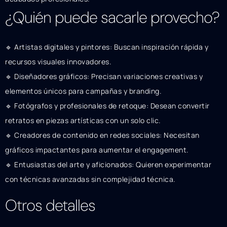
¿Quién puede sacarle provecho?
🔹 Artistas digitales y pintores: Buscan inspiración rápida y
recursos visuales innovadores.
🔹 Diseñadores gráficos: Precisan variaciones creativas y
elementos únicos para campañas y branding.
🔹 Fotógrafos y profesionales de retoque: Desean convertir
retratos en piezas artísticas con un solo clic.
🔹 Creadores de contenido en redes sociales: Necesitan
gráficos impactantes para aumentar el engagement.
🔹 Entusiastas del arte y aficionados: Quieren experimentar
con técnicas avanzadas sin complejidad técnica.
Otros detalles