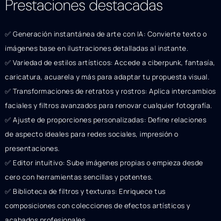
Prestaciones destacadas
✅ Generación instantánea de arte con IA: Convierte texto o
imágenes base en ilustraciones detalladas al instante.
✅ Variedad de estilos artísticos: Accede a ciberpunk, fantasía,
caricatura, acuarela y más para adaptar tu propuesta visual.
✅ Transformaciones de retratos y rostros: Aplica intercambios
faciales y filtros avanzados para renovar cualquier fotografía.
✅ Ajuste de proporciones personalizadas: Define relaciones
de aspecto ideales para redes sociales, impresión o
presentaciones.
✅ Editor intuitivo: Sube imágenes propias o empieza desde
cero con herramientas sencillas y potentes.
✅ Biblioteca de filtros y texturas: Enriquece tus
composiciones con colecciones de efectos artísticos y
acabados profesionales.